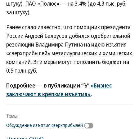
штуку), ПАО «Полюс» — на 3,4% (до 4,3 тыс. руб.
за штуку).
Ранее стало известно, что помощник президента
России Андрей Белоусов добился одобрительной
резолюции Владимира Путина на идею изъятия
«сверхприбылей» металлургических и химических
компаний. Эти меры могут пополнить бюджет на
0,5 трлн руб.
Подробнее — в публикации “Ъ”
«Бизнес
заключают в крепкие изъятия»
.
Темы:
Обсуждение изъятия сверхприбылей