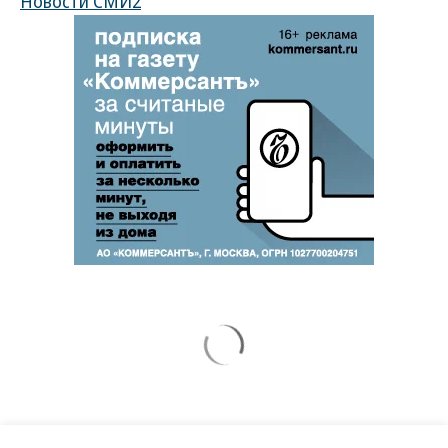
Новости СМИ2