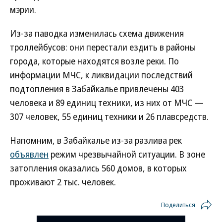
мэрии.
Из-за паводка изменилась схема движения
троллейбусов: они перестали ездить в районы
города, которые находятся возле реки. По
информации МЧС, к ликвидации последствий
подтопления в Забайкалье привлечены 403
человека и 89 единиц техники, из них от МЧС —
307 человек, 55 единиц техники и 26 плавсредств.
Напомним, в Забайкалье из-за разлива рек
объявлен
режим чрезвычайной ситуации. В зоне
затопления оказались 560 домов, в которых
проживают 2 тыс. человек.
Поделиться