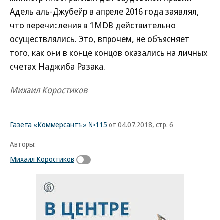
Адель аль-Джубейр в апреле 2016 года заявлял,
что перечисления в 1MDB действительно
осуществлялись. Это, впрочем, не объясняет
того, как они в конце концов оказались на личных
счетах Наджиба Разака.
Михаил Коростиков
Газета «Коммерсантъ» №115
от 04.07.2018, стр. 6
Авторы:
Михаил Коростиков