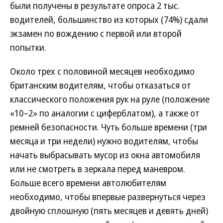
были получены в результате опроса 2 тыс.
водителей, большинство из которых (74%) сдали
экзамен по вождению с первой или второй
попытки.
Около трех с половиной месяцев необходимо
британским водителям, чтобы отказаться от
классического положения рук на руле (положение
«10–2» по аналогии с циферблатом), а также от
ремней безопасности. Чуть больше времени (три
месяца и три недели) нужно водителям, чтобы
начать выбрасывать мусор из окна автомобиля
или не смотреть в зеркала перед маневром.
Больше всего времени автолюбителям
необходимо, чтобы впервые развернуться через
двойную сплошную (пять месяцев и девять дней)