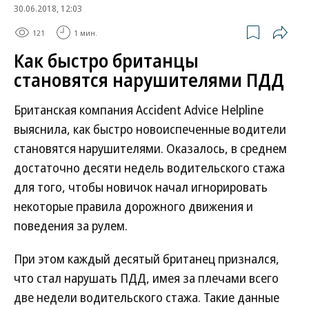
30.06.2018, 12:03
121
1 мин.
Как быстро британцы
становятся нарушителями ПДД
Британская компания Accident Advice Helpline
выяснила, как быстро новоиспеченные водители
становятся нарушителями. Оказалось, в среднем
достаточно десяти недель водительского стажа
для того, чтобы новичок начал игнорировать
некоторые правила дорожного движения и
поведения за рулем.
При этом каждый десятый британец признался,
что стал нарушать ПДД, имея за плечами всего
две недели водительского стажа. Такие данные