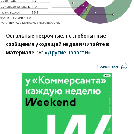
Остальные несрочные, но любопытные
сообщения уходящей недели читайте в
материале “Ъ”
«Другие новости»
.
Поделиться