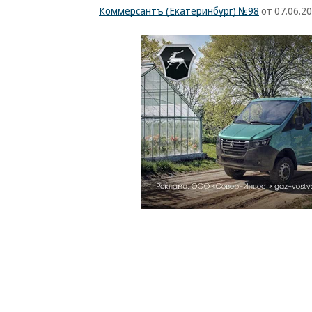
Коммерсантъ (Екатеринбург) №98
от 07.06.2