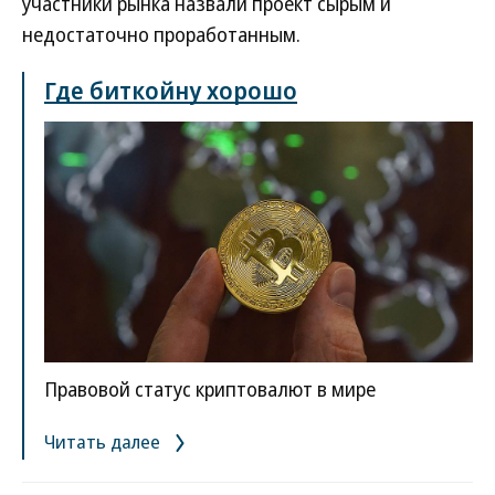
участники рынка назвали проект сырым и
недостаточно проработанным.
Где биткойну хорошо
Правовой статус криптовалют в мире
Читать далее