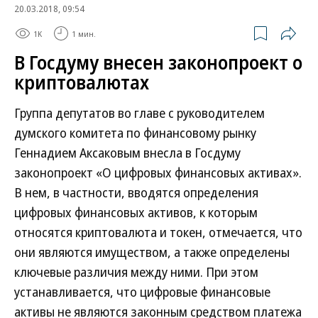
20.03.2018, 09:54
1K
1 мин.
В Госдуму внесен законопроект о
криптовалютах
Группа депутатов во главе с руководителем
думского комитета по финансовому рынку
Геннадием Аксаковым внесла в Госдуму
законопроект «О цифровых финансовых активах».
В нем, в частности, вводятся определения
цифровых финансовых активов, к которым
относятся криптовалюта и токен, отмечается, что
они являются имуществом, а также определены
ключевые различия между ними. При этом
устанавливается, что цифровые финансовые
активы не являются законным средством платежа