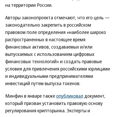
на территории России.
Авторы законопроекта отмечают, что его цель —
законодательно закрепить в российском
правовом поле определения «наиболее широко
распространенных в настоящее время
финансовых активов, создаваемых и/или
выпускаемых с использованием цифровых
финансовых технологий» и создать правовые
условия для привлечения российскими юрлицами
и индивидуальными предпринимателями
инвестиций путем выпуска токенов.
Минфин в январе также
опубликовал
документ,
который призван установить правовую основу
регулирования крипторынка. Эксперты и