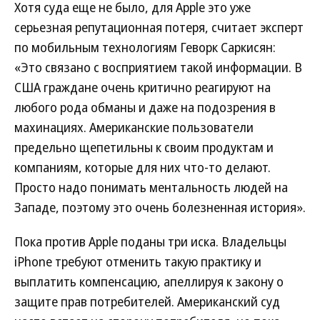
Хотя суда еще не было, для Apple это уже
серьезная репутационная потеря, считает эксперт
по мобильным технологиям Геворк Саркисян:
«Это связано с восприятием такой информации. В
США граждане очень критично реагируют на
любого рода обманы и даже на подозрения в
махинациях. Американские пользователи
предельно щепетильны к своим продуктам и
компаниям, которые для них что-то делают.
Просто надо понимать ментальность людей на
Западе, поэтому это очень болезненная история».
Пока против Apple поданы три иска. Владельцы
iPhone требуют отменить такую практику и
выплатить компенсацию, апеллируя к закону о
защите прав потребителей. Американский суд