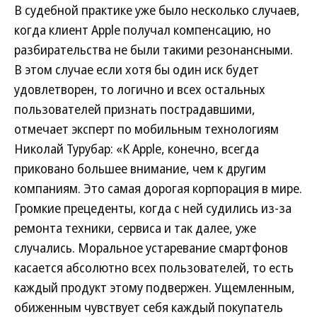
В судебной практике уже было несколько случаев,
когда клиент Apple получал компенсацию, но
разбирательства не были такими резонансными.
В этом случае если хотя бы один иск будет
удовлетворен, то логично и всех остальных
пользователей признать пострадавшими,
отмечает эксперт по мобильным технологиям
Николай Турубар: «К Apple, конечно, всегда
приковано большее внимание, чем к другим
компаниям. Это самая дорогая корпорация в мире.
Громкие прецеденты, когда с ней судились из-за
ремонта техники, сервиса и так далее, уже
случались. Моральное устаревание смартфонов
касается абсолютно всех пользователей, то есть
каждый продукт этому подвержен. Ущемленным,
обиженным чувствует себя каждый покупатель