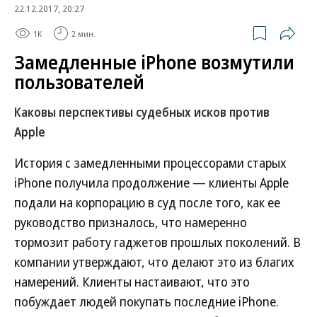
22.12.2017, 20:27
1K
2 мин.
Замедленные iPhone возмутили
пользователей
Каковы перспективы судебных исков против
Apple
История с замедленными процессорами старых
iPhone получила продолжение — клиенты Apple
подали на корпорацию в суд после того, как ее
руководство призналось, что намеренно
тормозит работу гаджетов прошлых поколений. В
компании утверждают, что делают это из благих
намерений. Клиенты настаивают, что это
побуждает людей покупать последние iPhone.