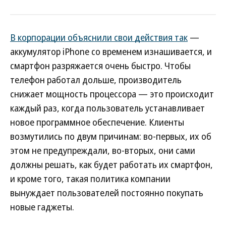
В корпорации объяснили свои действия так
—
аккумулятор iPhone со временем изнашивается, и
смартфон разряжается очень быстро. Чтобы
телефон работал дольше, производитель
снижает мощность процессора — это происходит
каждый раз, когда пользователь устанавливает
новое программное обеспечение. Клиенты
возмутились по двум причинам: во-первых, их об
этом не предупреждали, во-вторых, они сами
должны решать, как будет работать их смартфон,
и кроме того, такая политика компании
вынуждает пользователей постоянно покупать
новые гаджеты.