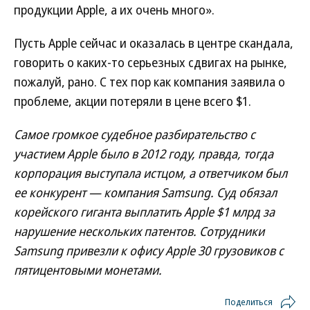
продукции Apple, а их очень много».
Пусть Apple сейчас и оказалась в центре скандала,
говорить о каких-то серьезных сдвигах на рынке,
пожалуй, рано. С тех пор как компания заявила о
проблеме, акции потеряли в цене всего $1.
Самое громкое судебное разбирательство с
участием Apple было в 2012 году, правда, тогда
корпорация выступала истцом, а ответчиком был
ее конкурент — компания Samsung. Суд обязал
корейского гиганта выплатить Apple $1 млрд за
нарушение нескольких патентов. Сотрудники
Samsung привезли к офису Apple 30 грузовиков с
пятицентовыми монетами.
Поделиться