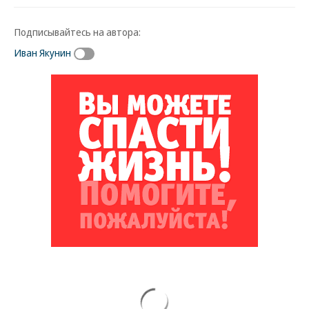
Подписывайтесь на автора:
Иван Якунин