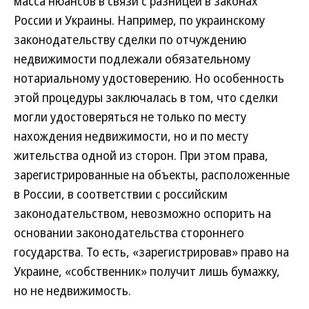
масса нюансов в связи с разницей в законах
России и Украины. Например, по украинскому
законодательству сделки по отчуждению
недвижимости подлежали обязательному
нотариальному удостоверению. Но особенность
этой процедуры заключалась в том, что сделки
могли удостоверяться не только по месту
нахождения недвижимости, но и по месту
жительства одной из сторон. При этом права,
зарегистрированные на объекты, расположенные
в России, в соответствии с российским
законодательством, невозможно оспорить на
основании законодательства стороннего
государства. То есть, «зарегистрировав» право на
Украине, «собственник» получит лишь бумажку,
но не недвижимость.