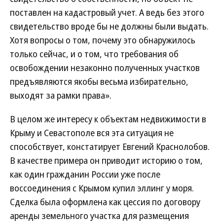
поставлен на кадастровый учет. А ведь без этого
свидетельство вроде бы не должны были выдать.
Хотя вопросы о том, почему это обнаружилось
только сейчас, и о том, что требования об
освобождении незаконно полученных участков
предъявляются якобы весьма избирательно,
выходят за рамки права».
В целом же интересу к объектам недвижимости в
Крыму и Севастополе вся эта ситуация не
способствует, констатирует Евгений Краснолобов.
В качестве примера он приводит историю о том,
как один гражданин России уже после
воссоединения с Крымом купил эллинг у моря.
Сделка была оформлена как цессия по договору
аренды земельного участка для размещения