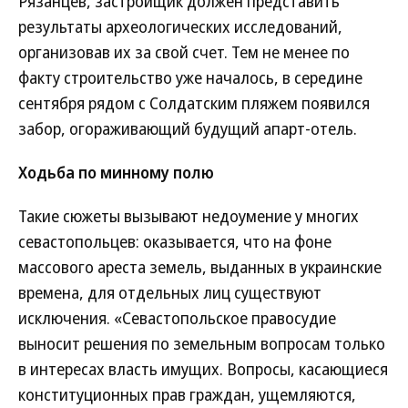
Рязанцев, застройщик должен представить
результаты археологических исследований,
организовав их за свой счет. Тем не менее по
факту строительство уже началось, в середине
сентября рядом с Солдатским пляжем появился
забор, огораживающий будущий апарт-отель.
Ходьба по минному полю
Такие сюжеты вызывают недоумение у многих
севастопольцев: оказывается, что на фоне
массового ареста земель, выданных в украинские
времена, для отдельных лиц существуют
исключения. «Севастопольское правосудие
выносит решения по земельным вопросам только
в интересах власть имущих. Вопросы, касающиеся
конституционных прав граждан, ущемляются,