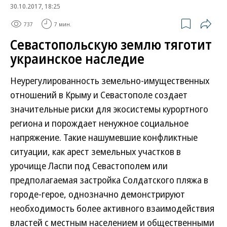
30.10.2017, 18:25
737
7 мин.
Севастопольскую землю тяготит
украинское наследие
Неурегулированность земельно-имущественных
отношений в Крыму и Севастополе создает
значительные риски для экосистемы курортного
региона и порождает ненужное социальное
напряжение. Такие нашумевшие конфликтные
ситуации, как арест земельных участков в
урочище Ласпи под Севастополем или
предполагаемая застройка Солдатского пляжа в
городе-герое, однозначно демонстрируют
необходимость более активного взаимодействия
властей с местным населением и общественными