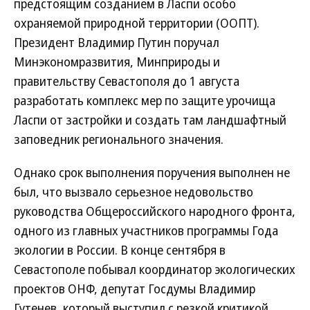
предстоящим созданием в Ласпи особо
охраняемой природной территории (ООПТ).
Президент Владимир Путин поручал
Минэкономразвития, Минприроды и
правительству Севастополя до 1 августа
разработать комплекс мер по защите урочища
Ласпи от застройки и создать там ландшафтный
заповедник регионального значения.
Однако срок выполнения поручения выполнен не
был, что вызвало серьезное недовольство
руководства Общероссийского народного фронта,
одного из главных участников программы Года
экологии в России. В конце сентября в
Севастополе побывал координатор экологических
проектов ОНФ, депутат Госдумы Владимир
Гутенев, который выступил с резкой критикой