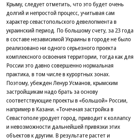
Крыму, следует отметить, что это будет очень
долгий и непростой процесс, учитывая сам
характер севастопольского девелопмента в
украинский период. По большому счету, за 23 года
в составе независимой Украины в городе не было
реализовано ни одного серьезного проекта
комплексного освоения территории, тогда как для
России это давно совершенно нормальная
практика, в том числе в курортных зонах.
Поэтому, убежден Ленур Усманов, крымским
застройщикам надо брать за основу
соответствующие проекты в «большой» России,
например в Казани. «Точечная застройка в
Севастополе уродует город, приводит к коллапсу
и невозможности дальнейшей привязки этих
объектов к другим. В результате растет и