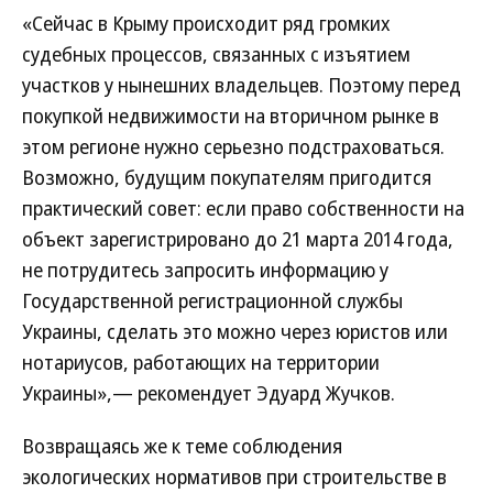
«Сейчас в Крыму происходит ряд громких
судебных процессов, связанных с изъятием
участков у нынешних владельцев. Поэтому перед
покупкой недвижимости на вторичном рынке в
этом регионе нужно серьезно подстраховаться.
Возможно, будущим покупателям пригодится
практический совет: если право собственности на
объект зарегистрировано до 21 марта 2014 года,
не потрудитесь запросить информацию у
Государственной регистрационной службы
Украины, сделать это можно через юристов или
нотариусов, работающих на территории
Украины»,— рекомендует Эдуард Жучков.
Возвращаясь же к теме соблюдения
экологических нормативов при строительстве в