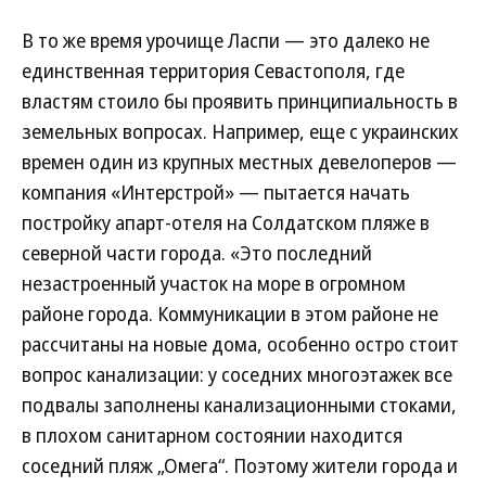
В то же время урочище Ласпи — это далеко не
единственная территория Севастополя, где
властям стоило бы проявить принципиальность в
земельных вопросах. Например, еще с украинских
времен один из крупных местных девелоперов —
компания «Интерстрой» — пытается начать
постройку апарт-отеля на Солдатском пляже в
северной части города. «Это последний
незастроенный участок на море в огромном
районе города. Коммуникации в этом районе не
рассчитаны на новые дома, особенно остро стоит
вопрос канализации: у соседних многоэтажек все
подвалы заполнены канализационными стоками,
в плохом санитарном состоянии находится
соседний пляж „Омега“. Поэтому жители города и