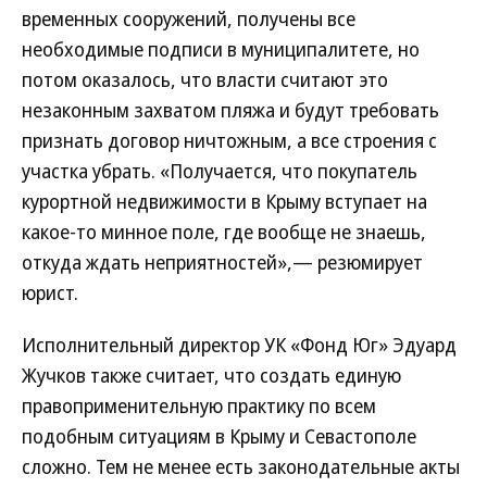
временных сооружений, получены все
необходимые подписи в муниципалитете, но
потом оказалось, что власти считают это
незаконным захватом пляжа и будут требовать
признать договор ничтожным, а все строения с
участка убрать. «Получается, что покупатель
курортной недвижимости в Крыму вступает на
какое-то минное поле, где вообще не знаешь,
откуда ждать неприятностей»,— резюмирует
юрист.
Исполнительный директор УК «Фонд Юг» Эдуард
Жучков также считает, что создать единую
правоприменительную практику по всем
подобным ситуациям в Крыму и Севастополе
сложно. Тем не менее есть законодательные акты