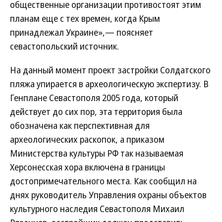
общественные организации противостоят этим
планам еще с тех времен, когда Крым
принадлежал Украине»,— поясняет
севастопольский источник.
На данный момент проект застройки Солдатского
пляжа упирается в археологическую экспертизу. В
Генплане Севастополя 2005 года, который
действует до сих пор, эта территория была
обозначена как перспективная для
археологических раскопок, а приказом
Министерства культуры РФ так называемая
Херсонесская хора включена в границы
достопримечательного места. Как сообщил на
днях руководитель Управления охраны объектов
культурного наследия Севастополя Михаил