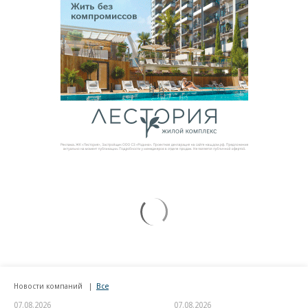
Новости компаний
Все
07.08.2026
07.08.2026