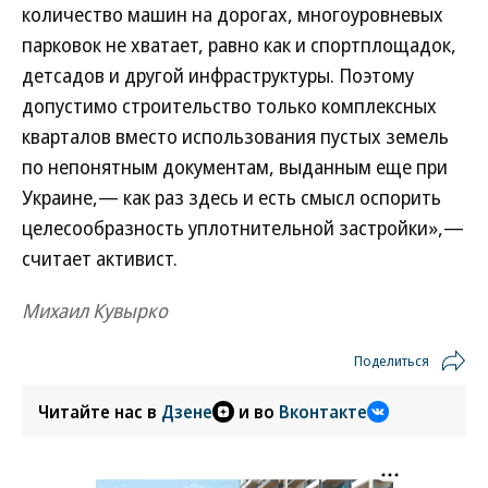
количество машин на дорогах, многоуровневых
парковок не хватает, равно как и спортплощадок,
детсадов и другой инфраструктуры. Поэтому
допустимо строительство только комплексных
кварталов вместо использования пустых земель
по непонятным документам, выданным еще при
Украине,— как раз здесь и есть смысл оспорить
целесообразность уплотнительной застройки»,—
считает активист.
Михаил Кувырко
Поделиться
Читайте нас в
Дзене
и во
Вконтакте