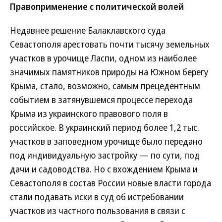
Правоприменение с политической волей
Недавнее решение Балаклавского суда
Севастополя арестовать почти тысячу земельных
участков в урочище Ласпи, одном из наиболее
значимых памятников природы на Южном берегу
Крыма, стало, возможно, самым прецедентным
событием в затянувшемся процессе перехода
Крыма из украинского правового поля в
российское. В украинский период более 1,2 тыс.
участков в заповедном урочище было передано
под индивидуальную застройку — по сути, под
дачи и садоводства. Но с вхождением Крыма и
Севастополя в состав России новые власти города
стали подавать иски в суд об истребовании
участков из частного пользования в связи с