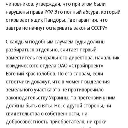
чиновников, утверждая, что при этом были
нарушены права РФ? Это полный абсурд, который
открывает ящик Пандоры. Где гарантия, что
завтра не начнут оспаривать законы СССР?»
С каждым подобным случаем суды должны
разбираться отдельно, считает первый
заместитель генерального директора, начальник
юридического отдела ОАО «Стройпроект»
Евгений Краснолобов. По его словам, если
ответчики докажут, что в момент выделения
земельного участка это не противоречило
законодательству Украины, то претензии к ним
должны быть сняты. Но, с другой стороны, ни
свидетельства о собственности, ни
добросовестность приобретателя, ни сроки