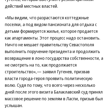
действий местных властей.
«Мы видим, что разрастаются коттеджные
поселки, а под видом пансионата для отдыха с
детьми формируется жилье, которое продается
как апартаменты. Этот процесс надо остановить.
Ничто не мешает правительству Севастополя
выполнить поручение президента и продолжить
возвращение в лоно государства собственности, а
не смотреть на то, как продолжается
строительство»,— заявил Гутенев, призвав
власти города-героя проявить политическую
волю. Судя по тому, что всего через несколько
дней после этого визита Балаклавский суд принял
массовое решение по землям в Ласпи, призыв был
услышан.