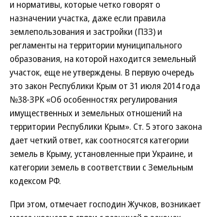
и нормативы, которые четко говорят о
назначении участка, даже если правила
землепользования и застройки (ПЗЗ) и
регламенты на территории муниципального
образования, на которой находится земельный
участок, еще не утверждены. В первую очередь
это закон Республики Крым от 31 июля 2014 года
№38-ЗРК «Об особенностях регулирования
имущественных и земельных отношений на
территории Республики Крым». Ст. 5 этого закона
дает четкий ответ, как соотносятся категории
земель в Крыму, установленные при Украине, и
категории земель в соответствии с Земельным
кодексом РФ.
При этом, отмечает господин Жучков, возникает