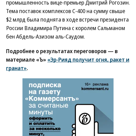
промышленность вице-премьер Дмитрий Рогозин.
Тема поставок комплексов С-400 на сумму свыше
$2 млрд была поднята в ходе встречи президента
России Владимира Путина с королем Сальманом
бен Абдель-Азизом аль-Саудом.
Подробнее о результатах переговоров — в
материале «Ъ»
«Эр-Рияд получит огня, ракет и
гранат»
.