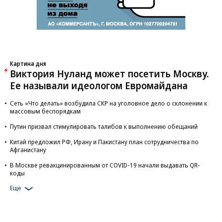
Картина дня
Виктория Нуланд может посетить Москву.
Ее называли идеологом Евромайдана
Сеть «Что делать» возбудила СКР на уголовное дело о склонении к
массовым беспорядкам
Путин призвал стимулировать талибов к выполнению обещаний
Китай предложил РФ, Ирану и Пакистану план сотрудничества по
Афганистану
В Москве ревакцинированным от COVID-19 начали выдавать QR-
коды
Еще