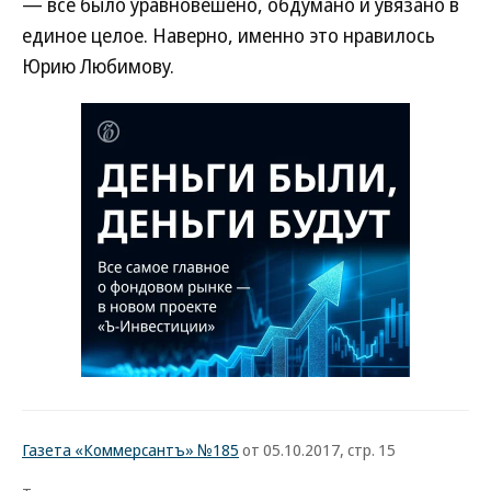
— все было уравновешено, обдумано и увязано в
единое целое. Наверно, именно это нравилось
Юрию Любимову.
Газета «Коммерсантъ» №185
от 05.10.2017, стр. 15