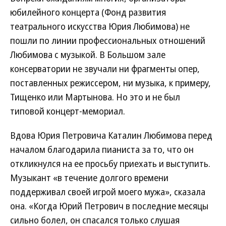
юбилейного концерта (Фонд развития
театрального искусства Юрия Любимова) не
пошли по линии профессиональных отношений
Любимова с музыкой. В Большом зале
консерватории не звучали ни фрагменты опер,
поставленных режиссером, ни музыка, к примеру,
Тищенко или Мартынова. Но это и не был
типовой концерт-мемориал.
Вдова Юрия Петровича Каталин Любимова перед
началом благодарила пианиста за то, что он
откликнулся на ее просьбу приехать и выступить.
Музыкант «в течение долгого времени
поддерживал своей игрой моего мужа», сказала
она. «Когда Юрий Петрович в последние месяцы
сильно болел, он спасался только слушая