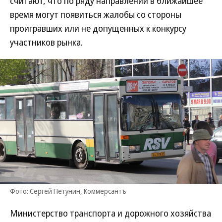
считают, что по ряду направлений в ближайшее
время могут появиться жалобы со стороны
проигравших или не допущенных к конкурсу
участников рынка.
Фото: Сергей Петунин, Коммерсантъ
Министерство транспорта и дорожного хозяйства