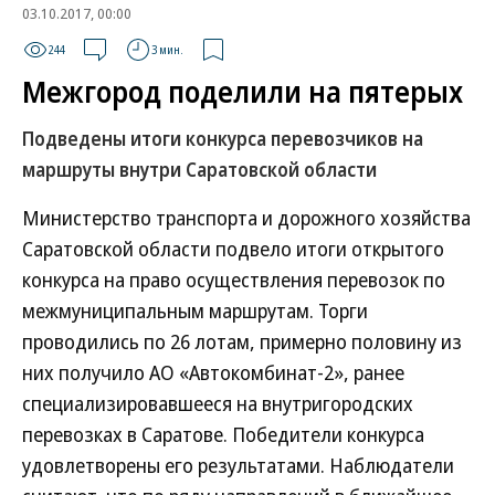
03.10.2017, 00:00
244
3 мин.
Межгород поделили на пятерых
Подведены итоги конкурса перевозчиков на
маршруты внутри Саратовской области
Министерство транспорта и дорожного хозяйства
Саратовской области подвело итоги открытого
конкурса на право осуществления перевозок по
межмуниципальным маршрутам. Торги
проводились по 26 лотам, примерно половину из
них получило АО «Автокомбинат‑2», ранее
специализировавшееся на внутригородских
перевозках в Саратове. Победители конкурса
удовлетворены его результатами. Наблюдатели