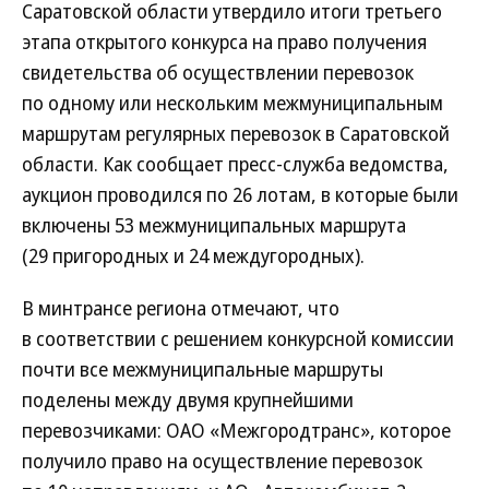
Саратовской области утвердило итоги третьего
этапа открытого конкурса на право получения
свидетельства об осуществлении перевозок
по одному или нескольким межмуниципальным
маршрутам регулярных перевозок в Саратовской
области. Как сообщает пресс-служба ведомства,
аукцион проводился по 26 лотам, в которые были
включены 53 межмуниципальных маршрута
(29 пригородных и 24 междугородных).
В минтрансе региона отмечают, что
в соответствии с решением конкурсной комиссии
почти все межмуниципальные маршруты
поделены между двумя крупнейшими
перевозчиками: ОАО «Межгородтранс», которое
получило право на осуществление перевозок