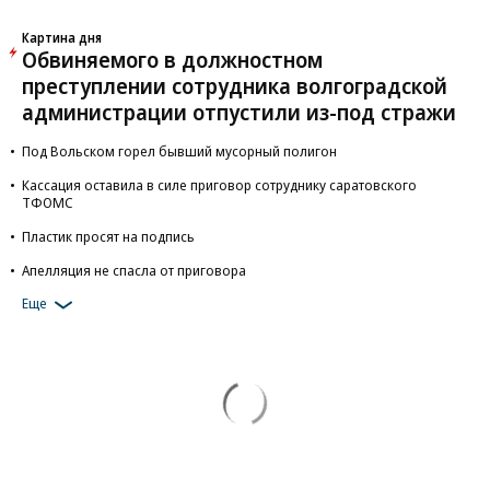
Картина дня
Обвиняемого в должностном
преступлении сотрудника волгоградской
администрации отпустили из-под стражи
Под Вольском горел бывший мусорный полигон
Кассация оставила в силе приговор сотруднику саратовского
ТФОМС
Пластик просят на подпись
Апелляция не спасла от приговора
Еще