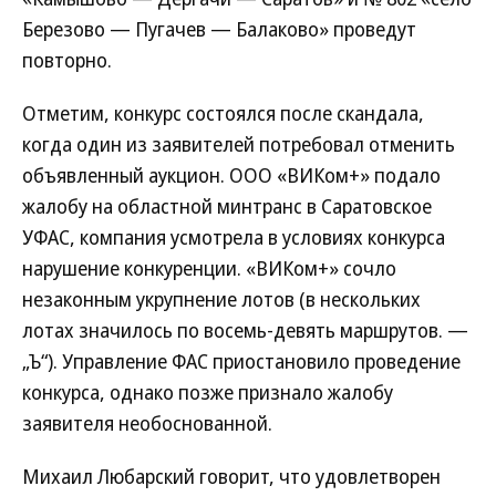
Березово — Пугачев — Балаково» проведут
повторно.
Отметим, конкурс состоялся после скандала,
когда один из заявителей потребовал отменить
объявленный аукцион. ООО «ВИКом+» подало
жалобу на областной минтранс в Саратовское
УФАС, компания усмотрела в условиях конкурса
нарушение конкуренции. ­«ВИКом+» сочло
незаконным укрупнение лотов (в нескольких
лотах значилось по восемь-девять маршрутов. —
„Ъ“). Управление ФАС приостановило проведение
конкурса, однако позже признало жалобу
заявителя необоснованной.
Михаил Любарский говорит, что удовлетворен