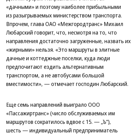
«дачными» и поэтому наиболее прибыльными
из разыгрываемых министерством транспорта.
Впрочем, глава ОАО «Межгородтранс» Михаил
Любарский говорит, что, несмотря на то, что
направления достаточно загруженные, назвать их
«жирными» нельзя. «Это маршруты в элитные
дачные и коттеджные поселки, куда люди
предпочитают ездить альтернативным
транспортом, а не автобусами большой
вместимости», — отмечает господин Любарский.
Еще семь направлений выиграло ООО
«Пассажиртранс» (число обслуживаемых им
маршрутов сократилось вдвое с 15. — „Ъ“),
шесть — индивидуальный предприниматель