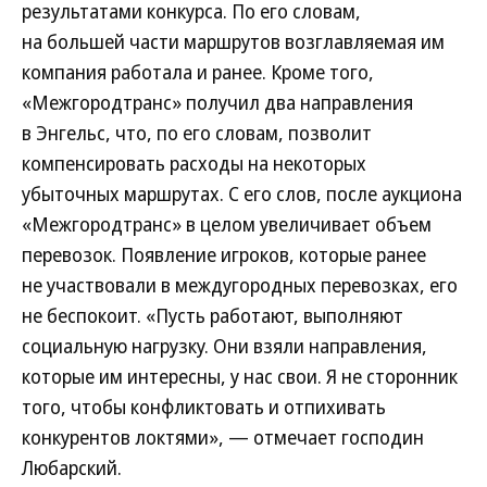
результатами конкурса. По его словам,
на большей части маршрутов возглавляемая им
компания работала и ранее. Кроме того,
«Межгородтранс» получил два направления
в Энгельс, что, по его словам, позволит
компенсировать расходы на некоторых
убыточных маршрутах. С его слов, после аукциона
«Межгородтранс» в целом увеличивает объем
перевозок. Появление игроков, которые ранее
не участвовали в междугородных перевозках, его
не беспокоит. «Пусть работают, выполняют
социальную нагрузку. Они взяли направления,
которые им интересны, у нас свои. Я не сторонник
того, чтобы конфликтовать и отпихивать
конкурентов локтями», — отмечает господин
Любарский.