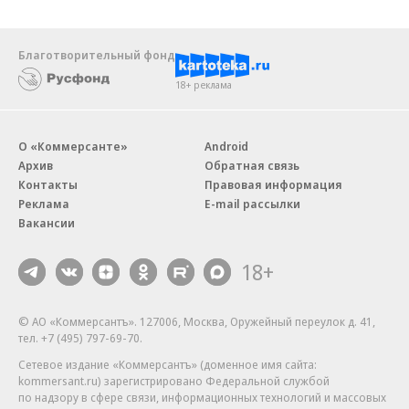
Благотворительный фонд
18+ реклама
О «Коммерсанте»
Android
Архив
Обратная связь
Контакты
Правовая информация
Реклама
E-mail рассылки
Вакансии
18+
© АО «Коммерсантъ». 127006, Москва, Оружейный переулок д. 41,
тел. +7 (495) 797-69-70.
Сетевое издание «Коммерсантъ» (доменное имя сайта:
kommersant.ru) зарегистрировано Федеральной службой
по надзору в сфере связи, информационных технологий и массовых