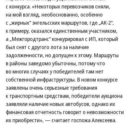
с конкурса. «Некоторых перевозчиков сняли,
на мой взгляд, необоснованно, особенно
с „жирных“ энгельсских маршрутов, где „АК-2“,
к примеру, оказался единственным участником,
а „Межгородтранс“ конкурировал с ИП, который
был снят с другого лота за наличие
задолженности, но допущен к этому. Маршруты
в районы заведомо убыточны, потому что
во многих случаях у победителей там нет
собственной инфраструктуры. В новом конкурсе
заявлены очень серьезные требования
к транспортным средствам, победители аукциона
заявляли наличие новых автобусов, однако их
финансовая отчетность говорит о невозможности
их приобрести», — считает госпожа Алексеева.