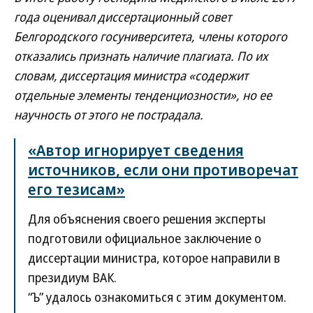
года оценивал диссертационный совет
Белгородского госуниверситета, члены которого
отказались признать наличие плагиата. По их
словам, диссертация министра «содержит
отдельные элементы тенденциозности», но ее
научность от этого не пострадала.
«Автор игнорирует сведения
источников, если они противоречат
его тезисам»
Для объяснения своего решения эксперты
подготовили официальное заключение о
диссертации министра, которое направили в
президиум ВАК.
“Ъ” удалось ознакомиться с этим документом.