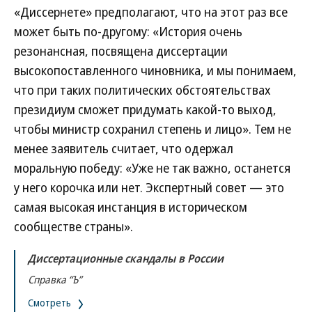
«Диссернете» предполагают, что на этот раз все
может быть по-другому: «История очень
резонансная, посвящена диссертации
высокопоставленного чиновника, и мы понимаем,
что при таких политических обстоятельствах
президиум сможет придумать какой-то выход,
чтобы министр сохранил степень и лицо». Тем не
менее заявитель считает, что одержал
моральную победу: «Уже не так важно, останется
у него корочка или нет. Экспертный совет — это
самая высокая инстанция в историческом
сообществе страны».
Диссертационные скандалы в России
Справка “Ъ”
Смотреть