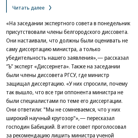
Читать далее
«На заседании экспертного совета в понедельник
присутствовали члены белгородского диссовета.
Они настаивали, что должны были оценивать не
саму диссертацию министра, а только
убедительность нашего заявления»,— рассказал
“Ъ” эксперт «Диссернета». Также на заседании
были члены диссовета РГСУ, где министр
защищал диссертацию. «У них спросили, почему
так вышло, что все три оппонента министра не
были специалистами по теме его диссертации.
Они ответили: "Мы не сомневаемся, что у них
широкий научный кругозор"»,— пересказал
господин Бабицкий. В итоге совет проголосовал
за рекомендацию лишить министра ученой