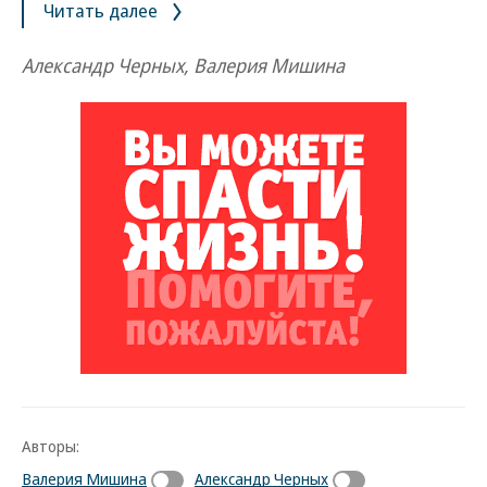
Читать далее
Александр Черных, Валерия Мишина
Авторы:
Валерия Мишина
Александр Черных