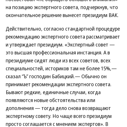
на позицию экспертного совета, подчеркнув, что
окончательное решение вынесет президиум ВАК.
Действительно, согласно стандартной процедуре
рекомендацию экспертного совета рассматривает
и утверждает президиум. «Экспертный совет —
это высшая профессиональная инстанция. А в
президиуме сидят люди из всех советов, всех
специальностей, историков там не более 15%,—
сказал “Ъ” господин Бабицкий.— Обычно он
принимает рекомендации экспертного совета.
Бывают редкие, единичные случаи, когда
появляются новые обстоятельства или
дополнения — тогда дело снова возвращают
экспертному совету. Но чаще всего президиум
просто соглашается с мнением экспертов». В