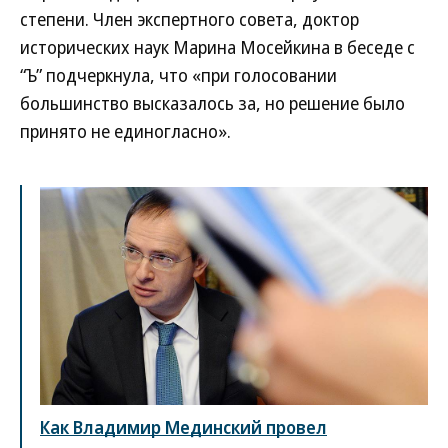
степени. Член экспертного совета, доктор
исторических наук Марина Мосейкина в беседе с
“Ъ” подчеркнула, что «при голосовании
большинство высказалось за, но решение было
принято не единогласно».
Как Владимир Мединский провел