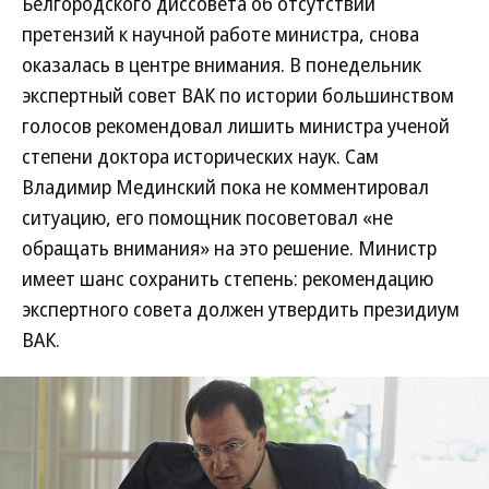
Белгородского диссовета об отсутствии
претензий к научной работе министра, снова
оказалась в центре внимания. В понедельник
экспертный совет ВАК по истории большинством
голосов рекомендовал лишить министра ученой
степени доктора исторических наук. Сам
Владимир Мединский пока не комментировал
ситуацию, его помощник посоветовал «не
обращать внимания» на это решение. Министр
имеет шанс сохранить степень: рекомендацию
экспертного совета должен утвердить президиум
ВАК.