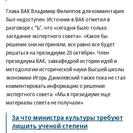
Глава ВАК Владимир Филиппов для комментария
был недоступен. Источник в ВАК отметил в
разговоре с “Ъ”, что «сегодня было только
заседание экспертного совета»: «Какое бы
решение они ни приняли, все равно все будет
решаться на президиуме 20 октября». Член
президиума ВАК, завкафедрой истории идей и
методологии исторической науки Высшей школы
экономики Игорь Данилевский также пока не стал
комментировать информацию о решении
экспертного совета: «Мы в президиуме еще
материалы совета не получали».
За что министра культуры требуют
лишить ученой степени