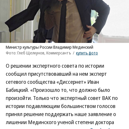
Министр культуры России Владимир Мединский
Фото: Глеб Щелкунов, Коммерсантъ
/
купить фото
О решении экспертного совета по истории
сообщил присутствовавший на нем эксперт
сетевого сообщества «Диссернет» Иван
Бабицкий. «Произошло то, что должно было
произойти. Только что экспертный совет ВАК по
истории подавляющим большинством голосов
принял решение поддержать наше заявление о
лишении Мединского ученой степени доктора