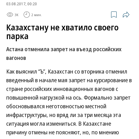
03.08.2017, 00:20
3K
2 мин.
Казахстану не хватило своего
парка
Астана отменила запрет на въезд российских
вагонов
Как выяснил “Ъ”, Казахстан со вторника отменил
введенный в начале мая запрет на курсирование в
стране российских инновационных вагонов с
повышенной нагрузкой на ось. Формально запрет
обосновывался неготовностью местной
инфраструктуры, но вряд ли за три месяца эта
ситуация могла измениться. В Казахстане
причину отмены не поясняют, но, по мнению