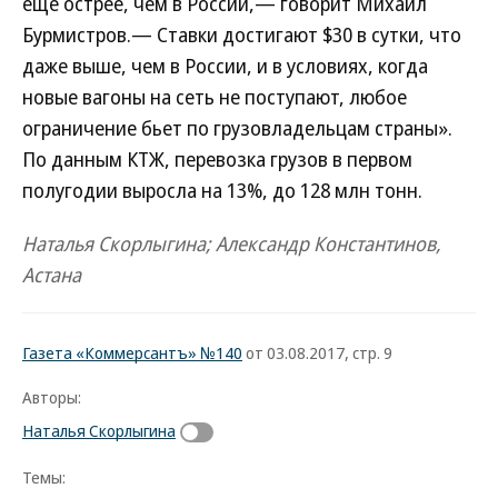
еще острее, чем в России,— говорит Михаил
Бурмистров.— Ставки достигают $30 в сутки, что
даже выше, чем в России, и в условиях, когда
новые вагоны на сеть не поступают, любое
ограничение бьет по грузовладельцам страны».
По данным КТЖ, перевозка грузов в первом
полугодии выросла на 13%, до 128 млн тонн.
Наталья Скорлыгина; Александр Константинов,
Астана
Газета «Коммерсантъ» №140
от 03.08.2017, стр. 9
Авторы:
Наталья Скорлыгина
Темы: