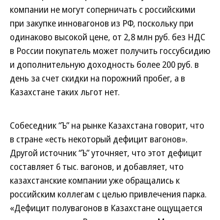
компании не могут соперничать с российскими
при закупке инновагонов из РФ, поскольку при
одинаково высокой цене, от 2,8 млн руб. без НДС
в России покупатель может получить госсубсидию
и дополнительную доходность более 200 руб. в
день за счет скидки на порожний пробег, а в
Казахстане таких льгот нет.
Собеседник “Ъ” на рынке Казахстана говорит, что
в стране «есть некоторый дефицит вагонов».
Другой источник “Ъ” уточняет, что этот дефицит
составляет 6 тыс. вагонов, и добавляет, что
казахстанские компании уже обращались к
российским коллегам с целью привлечения парка.
«Дефицит полувагонов в Казахстане ощущается