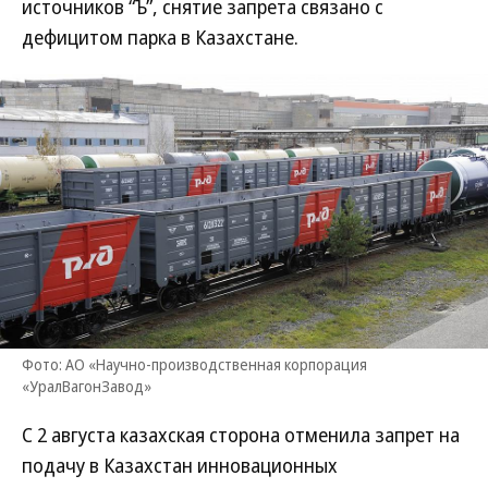
источников “Ъ”, снятие запрета связано с
дефицитом парка в Казахстане.
Фото: АО «Научно-производственная корпорация
«УралВагонЗавод»
С 2 августа казахская сторона отменила запрет на
подачу в Казахстан инновационных