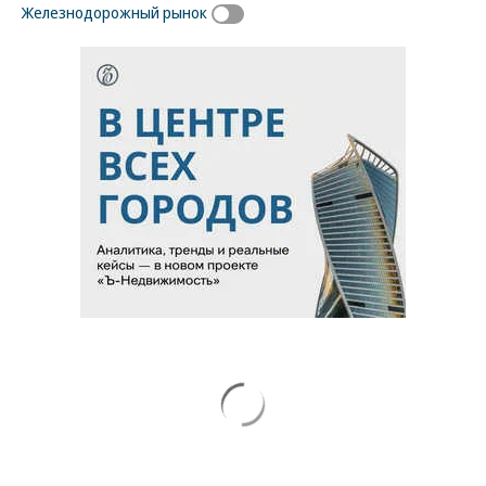
Железнодорожный рынок