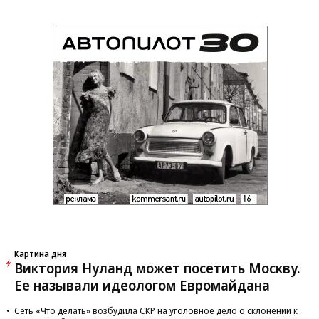
Картина дня
Виктория Нуланд может посетить Москву.
Ее называли идеологом Евромайдана
Сеть «Что делать» возбудила СКР на уголовное дело о склонении к