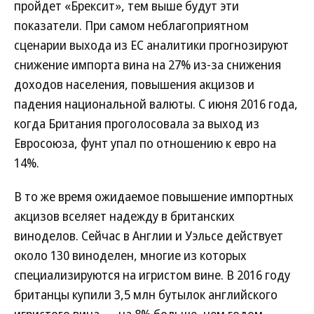
пройдет «Брексит», тем выше будут эти
показатели. При самом неблагоприятном
сценарии выхода из ЕС аналитики прогнозируют
снижение импорта вина на 27% из-за снижения
доходов населения, повышения акцизов и
падения национальной валюты. С июня 2016 года,
когда Британия проголосовала за выход из
Евросоюза, фунт упал по отношению к евро на
14%.
В то же время ожидаемое повышение импортных
акцизов вселяет надежду в британских
виноделов. Сейчас в Англии и Уэльсе действует
около 130 виноделен, многие из которых
специализируются на игристом вине. В 2016 году
британцы купили 3,5 млн бутылок английского