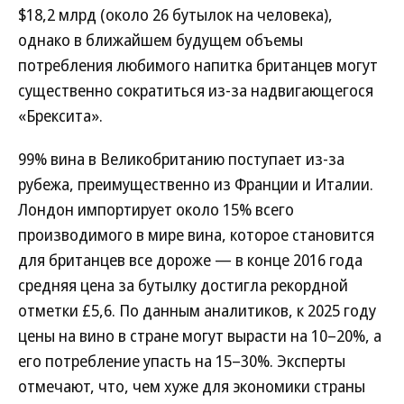
$18,2 млрд (около 26 бутылок на человека),
однако в ближайшем будущем объемы
потребления любимого напитка британцев могут
существенно сократиться из-за надвигающегося
«Брексита».
99% вина в Великобританию поступает из-за
рубежа, преимущественно из Франции и Италии.
Лондон импортирует около 15% всего
производимого в мире вина, которое становится
для британцев все дороже — в конце 2016 года
средняя цена за бутылку достигла рекордной
отметки £5,6. По данным аналитиков, к 2025 году
цены на вино в стране могут вырасти на 10–20%, а
его потребление упасть на 15–30%. Эксперты
отмечают, что, чем хуже для экономики страны