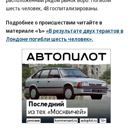
расположенный рядом рынок Боро. Погибли
шесть человек, 48 госпитализированы.
Подробнее о происшествии читайте в
материале «Ъ»
«В результате двух терактов в
Лондоне погибли шесть человек».