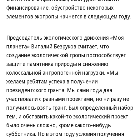
финансирование, обустройство некоторых
элементов экотропы начнется в следующем году.
Председатель экологического движения «Моя
планета» Виталий Безруков считает, что
создание экологической тропы поспособствует
защите памятника природы и снижению
колоссальной антропогенной нагрузки. «Мы
желаем ребятам успеха в получении
президентского гранта. Мы сами года два
участвовали с разными проектами, но ни разу не
получилось взять грант. Был определенный набор
тем, и обставить какой-то экологический проект
было очень сложно, кроме какого-нибудь
субботника. Но в этом году условия получения