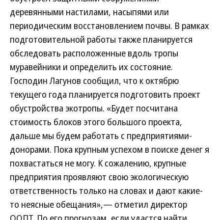
деревянными настилами, насыпями или
периодическим восстановлением почвы. В рамках
подготовительной работы также планируется
обследовать расположенные вдоль тропы
муравейники и определить их состояние.
Господин Лагунов сообщил, что к октябрю
текущего года планируется подготовить проект
обустройства экотропы. «Будет посчитана
стоимость блоков этого большого проекта,
дальше мы будем работать с предприятиями-
донорами. Пока крупным успехом в поиске денег я
похвастаться не могу. К сожалению, крупные
предприятия проявляют свою экологическую
ответственность только на словах и дают какие-
то неясные обещания»,— отметил директор
ООПТ. По его прогнозам, если удастся найти