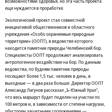
возможностями здоровья, но эта часть проекта
еще нуждается в проработке.
Экологический проект стал совместной
инициативой общественников и областного
учреждения «Особо охраняемые природные
территории» (ООПТ), в ведомстве которого
находится памятник природы Челябинский бор.
Специалисты ООПТ продолжают анализировать
антропогенное воздействие на бор. По данным
ведомства, по будням памятник природы
посещают более 1,5 тыс. человек в день, в
выходные — в два раза больше. Директор ООПТ
Александр Лагунов рассказал „Ъ-Южный Урал”,
что весь маршрут будет поделен на участки по
100 метров и, в зависимости от степени нагрузки,
обустроен защитными сооружениями —