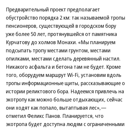
Предварительный проект предполагает
обустройство порядка 2 км: так называемой тропы
пенсионеров, существующей в городском бору
уже более 50 лет, протянувшейся от памятника
Курчатову до холмов Монахи. «Мы планируем
подсыпать тропу местами грунтом, местами
опилками, местами сделать деревянный настил.
Никакого асфальта и бетона там не будет. Кроме
того, оборудуем маршрут Wi-Fi, установим вдоль
тропы информационные щиты, рассказывающие о
истории реликтового бора. Надеемся привлечь на
экотропу как можно больше отдыхающих, сейчас
они ходят как попало, вытаптывая лес»,—
отметил Феликс Панов. Планируется, что
экотропа будет доступна людям с ограниченными