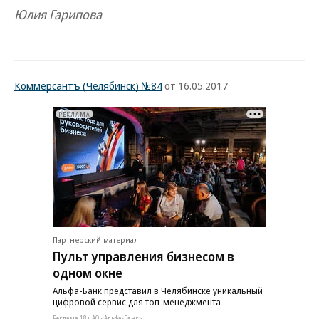
Юлия Гарипова
Коммерсантъ (Челябинск) №84
от 16.05.2017
РЕКЛАМА
Партнерский материал
Пульт управления бизнесом в
одном окне
Альфа-Банк представил в Челябинске уникальный
цифровой сервис для топ-менеджмента
Реклама 18+ АО «Альфа-Банк»