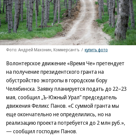
Фото: Андрей Махонин, Коммерсантъ
/
купить фото
Волонтерское движение «Время Че» претендует
на получение президентского гранта на
обустройство экотропы в городском бору
Челябинска. Заявку планируется подать до 22–23
мая, сообщил „Ъ-Южный Урал” председатель
движения Феликс Панов. «С суммой гранта мы
еще окончательно не определились, но на
реализацию проекта потребуется до 2 млн руб.»,
— сообщил господин Панов.