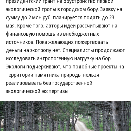
президентский грант на обустройство первой
экологической тропы в городском бору. Заявку на
сумму до 2 млн руб. планируется подать до 23
мая. Кроме того, авторы идеи рассчитывают на
финансовую помощь из внебюджетных
источников. Пока желающих пожертвовать
деньги на экотропу нет. Специалисты продолжают
исследовать антропогенную нагрузку на бор.
Экологи подчеркивают, что подобные проекты на
территории памятника природы нельзя
реализовывать без государственной
экологической экспертизы.