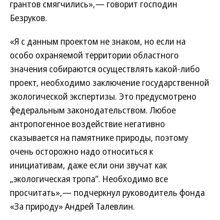
грантов смягчились»,— говорит господин
Безруков.
«Я с данным проектом не знаком, но если на
особо охраняемой территории областного
значения собираются осуществлять какой-либо
проект, необходимо заключение государственной
экологической экспертизы. Это предусмотрено
федеральным законодательством. Любое
антропогенное воздействие негативно
сказывается на памятнике природы, поэтому
очень осторожно надо относиться к
инициативам, даже если они звучат как
„экологическая тропа”. Необходимо все
просчитать»,— подчеркнул руководитель фонда
«За природу» Андрей Талевлин.