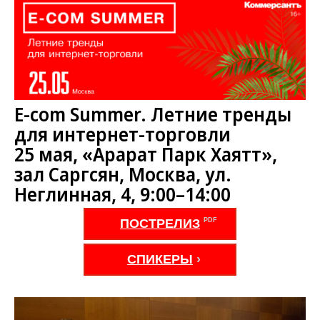
E-com Summer. Летние тренды
для интернет-торговли
25 мая, «Арарат Парк Хаятт»,
зал Саргсян, Москва, ул.
Неглинная, 4, 9:00–14:00
ПОСТРЕЛИЗ
СПИКЕРЫ