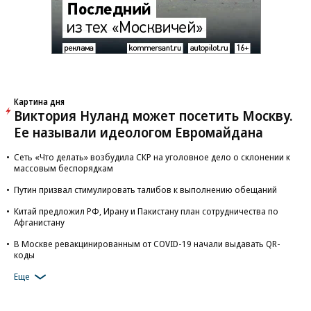
Картина дня
Виктория Нуланд может посетить Москву.
Ее называли идеологом Евромайдана
Сеть «Что делать» возбудила СКР на уголовное дело о склонении к
массовым беспорядкам
Путин призвал стимулировать талибов к выполнению обещаний
Китай предложил РФ, Ирану и Пакистану план сотрудничества по
Афганистану
В Москве ревакцинированным от COVID-19 начали выдавать QR-
коды
Еще