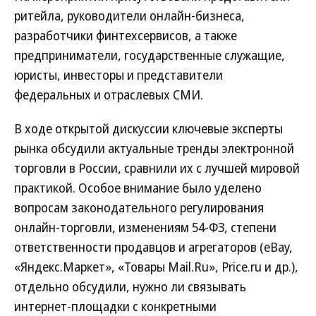
ритейла, руководители онлайн-бизнеса,
разработчики финтехсервисов, а также
предприниматели, государственные служащие,
юристы, инвесторы и представители
федеральных и отраслевых СМИ.
В ходе открытой дискуссии ключевые эксперты
рынка обсудили актуальные тренды электронной
торговли в России, сравнили их с лучшей мировой
практикой. Особое внимание было уделено
вопросам законодательного регулирования
онлайн-торговли, изменениям 54-ФЗ, степени
ответственности продавцов и агрегаторов (eBay,
«Яндекс.Маркет», «Товары Mail.Ru», Price.ru и др.),
отдельно обсудили, нужно ли связывать
интернет-площадки с конкретными