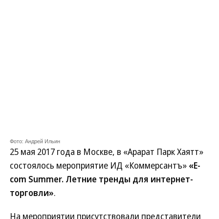
Фото: Андрей Ильин
25 мая 2017 года в Москве, в «Арарат Парк Хаятт»
состоялось мероприятие ИД «Коммерсантъ»
«E-
com Summer. Летние тренды для интернет-
торговли»
.
На мероприятии присутствовали представители