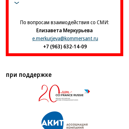
По вопросам взаимодействия со СМИ:
Елизавета Меркурьева
e.merkurjeva@kommersant.ru
+7 (963) 632-14-09
при поддержке