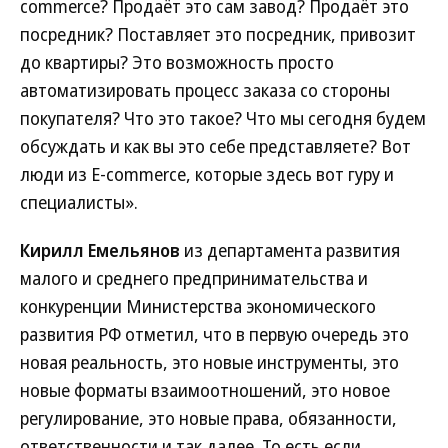
commerce? Продаёт это сам завод? Продаёт это
посредник? Поставляет это посредник, привозит
до квартиры? Это возможность просто
автоматизировать процесс заказа со стороны
покупателя? Что это такое? Что мы сегодня будем
обсуждать и как вы это себе представляете? Вот
люди из E-commerce, которые здесь вот гуру и
специалисты».
Кирилл Емельянов
из департамента развития
малого и среднего предпринимательства и
конкуренции Министерства экономического
развития РФ отметил, что в первую очередь это
новая реальность, это новые инструменты, это
новые форматы взаимоотношений, это новое
регулирование, это новые права, обязанности,
ответственности и так далее. То есть если