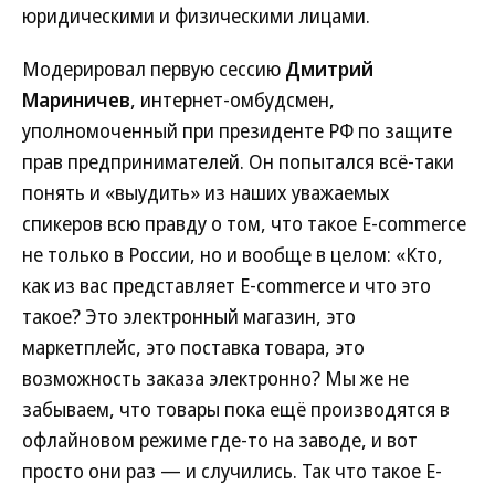
юридическими и физическими лицами.
Модерировал первую сессию
Дмитрий
Мариничев
, интернет-омбудсмен,
уполномоченный при президенте РФ по защите
прав предпринимателей. Он попытался всё-таки
понять и «выудить» из наших уважаемых
спикеров всю правду о том, что такое E-commerce
не только в России, но и вообще в целом: «Кто,
как из вас представляет E-commerce и что это
такое? Это электронный магазин, это
маркетплейс, это поставка товара, это
возможность заказа электронно? Мы же не
забываем, что товары пока ещё производятся в
офлайновом режиме где-то на заводе, и вот
просто они раз — и случились. Так что такое E-