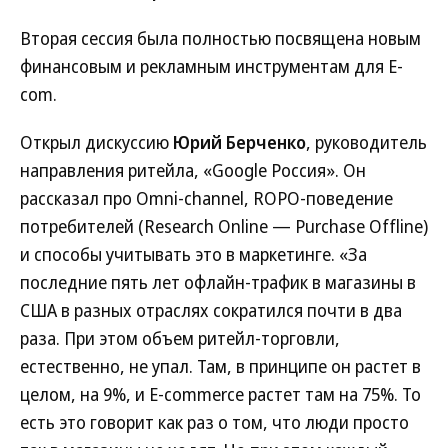
Вторая сессия была полностью посвящена новым
финансовым и рекламным инструментам для E-
com.
Открыл дискуссию
Юрий Берченко
, руководитель
направления ритейла, «Google Россия». Он
рассказал про Omni-channel, ROPO-поведение
потребителей (Research Online — Purchase Offline)
и способы учитывать это в маркетинге. «За
последние пять лет офлайн-трафик в магазины в
США в разных отраслях сократился почти в два
раза. При этом объем ритейл-торговли,
естественно, не упал. Там, в принципе он растет в
целом, на 9%, и E-commerce растет там на 75%. То
есть это говорит как раз о том, что люди просто