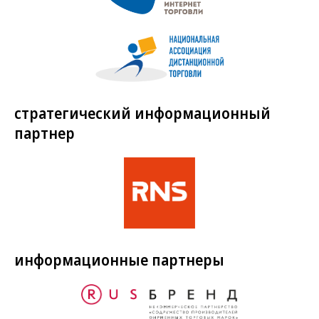
стратегический информационный
партнер
информационные партнеры