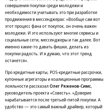
совершения покупки среди молодежи и
необходимости учитывать это при разработке
продвижения в мессенджерах: «Вообще сам вот
этот процесс фана от покупок, он очень важен
молодежи. И это используют многие сервисы и
социальные сети, мессенджеры и так далее. Вот
именно какие-то давать фишки, делать из
покупки радость. И я думаю, что этот тренд
останется».
Про кредитные карты, POS-кредитные рассрочки,
купонные агрегаторы и коалиционные программы
лояльности рассказал
Олег Ряженов-Симс
,
руководитель проекта «Совесть». «Доверие
нарабатывается после третьей-пятой покупки. А
удобство — это самый важный драйвер, который