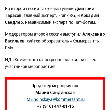
Во второй сессии также выступили
Дмитрий
Тарасов
, главный эксперт, Frank RG, и
Аркадий
Сандлер
, независимый эксперт по чат-ботам.
Модератором второй сессии выступил
Александр
Васильев
, хайтек-обозреватель «Коммерсантъ
FM».
ИД «Коммерсантъ» искренне благодарит всех
участников мероприятия!
Продюсер мероприятия:
Мария Синдинская
MSindinskaya@kommersant.ru
+7 (910) 447-01-15