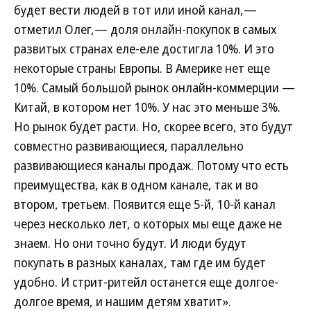
будет вести людей в тот или иной канал,—
отметил Олег,— доля онлайн-покупок в самых
развитых странах еле-еле достигла 10%. И это
некоторые страны Европы. В Америке нет еще
10%. Самый большой рынок онлайн-коммерции —
Китай, в котором нет 10%. У нас это меньше 3%.
Но рынок будет расти. Но, скорее всего, это будут
совместно развивающиеся, параллельно
развивающиеся каналы продаж. Потому что есть
преимущества, как в одном канале, так и во
втором, третьем. Появится еще 5-й, 10-й канал
через несколько лет, о которых мы еще даже не
знаем. Но они точно будут. И люди будут
покупать в разных каналах, там где им будет
удобно. И стрит-ритейл останется еще долгое-
долгое время, и нашим детям хватит».