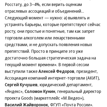
Росстату, до 3–4%, если верить оценкам
отраслевых ассоциаций и объединений...
Следующий момент — нужно: а) выявлять и
устранять барьеры, которые препятствуют сейчас
росту, они простые и понятные, там как запрет
торговли алкоголем или лекарственными
средствами, и не допускать появления новых
препятствий. Просто в принципе это уже
достаточно большая стратегическая задача на
текущий момент времени». В первой сессии
выступили также
Алексей Федоров
, президент,
Ассоциация компаний интернет-торговли (АКИТ),
Сергей Кучушев
, юридический департамент,
«Яндекс»,
Соломон Кунин
, генеральный директор
проекта Goods (маркетплейс «М.Видео»),
Василий Жайворонок
, ФГУП «Почта России».