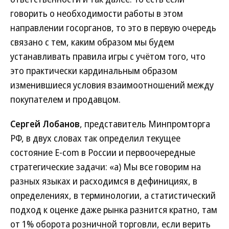
говорить о необходимости работы в этом
направлении госорганов, то это в первую очередь
связано с тем, каким образом мы будем
устанавливать правила игры с учётом того, что
это практически кардинальным образом
изменившиеся условия взаимоотношений между
покупателем и продавцом.
Сергей Лобанов
, представитель Минпромторга
РФ, в двух словах так определил текущее
состояние E-com в России и первоочередные
стратегические задачи: «а) Мы все говорим на
разных языках и расходимся в дефинициях, в
определениях, в терминологии, а статистический
подход к оценке даже рынка разнится кратно, там
от 1% оборота розничной торговли, если верить