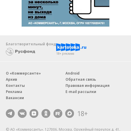
Благотворительный фонд
18+ реклама
О «Коммерсанте»
Android
Архив
Обратная связь
Контакты
Правовая информация
Реклама
E-mail рассылки
Вакансии
18+
© АО «Коммерсантъ». 127006, Москва, Оружейный переулок д. 41,