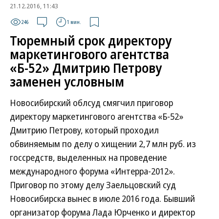
21.12.2016, 11:43
246
1 мин.
Тюремный срок директору
маркетингового агентства
«Б-52» Дмитрию Петрову
заменен условным
Новосибирский облсуд смягчил приговор
директору маркетингового агентства «Б-52»
Дмитрию Петрову, который проходил
обвиняемым по делу о хищении 2,7 млн руб. из
госсредств, выделенных на проведение
международного форума «Интерра-2012».
Приговор по этому делу Заельцовский суд
Новосибирска вынес в июле 2016 года. Бывший
организатор форума Лада Юрченко и директор