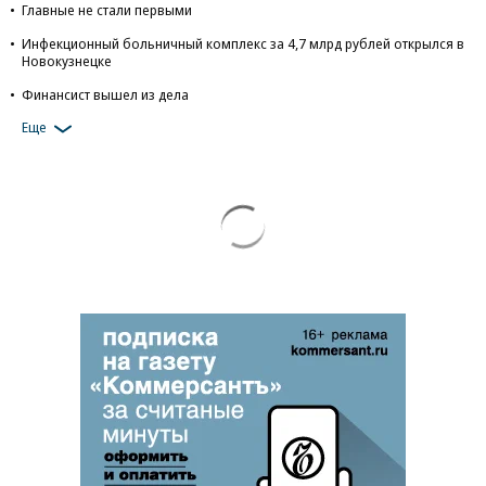
Главные не стали первыми
Инфекционный больничный комплекс за 4,7 млрд рублей открылся в
Новокузнецке
Финансист вышел из дела
Еще