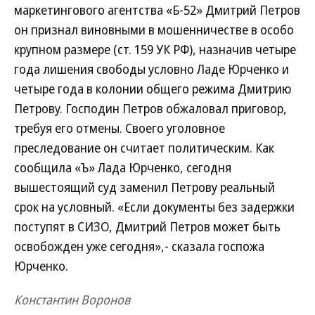
маркетингового агентства «Б-52» Дмитрий Петров
он признал виновными в мошенничестве в особо
крупном размере (ст. 159 УК РФ), назначив четыре
года лишения свободы условно Ладе Юрченко и
четыре года в колонии общего режима Дмитрию
Петрову. Господин Петров обжаловал приговор,
требуя его отмены. Своего уголовное
преследование он считает политическим. Как
сообщила «Ъ» Лада Юрченко, сегодня
вышестоящий суд заменил Петрову реальный
срок на условный. «Если документы без задержки
поступят в СИЗО, Дмитрий Петров может быть
освобожден уже сегодня»,- сказала госпожа
Юрченко.
Константин Воронов