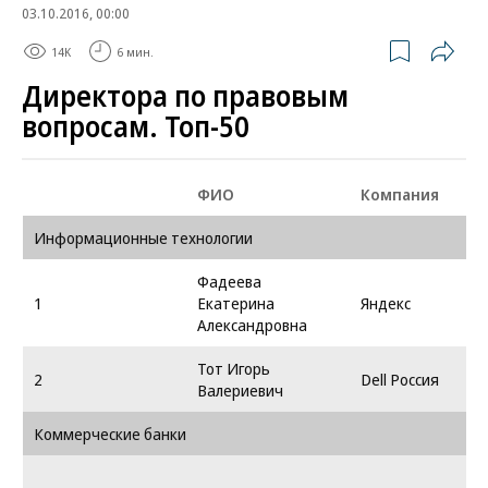
03.10.2016, 00:00
14K
6 мин.
Директора по правовым
вопросам. Топ-50
ФИО
Компания
Информационные технологии
Фадеева
1
Екатерина
Яндекс
Александровна
Тот Игорь
2
Dell Россия
Валериевич
Коммерческие банки