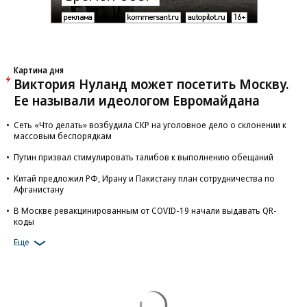
Картина дня
Виктория Нуланд может посетить Москву.
Ее называли идеологом Евромайдана
Сеть «Что делать» возбудила СКР на уголовное дело о склонении к
массовым беспорядкам
Путин призвал стимулировать талибов к выполнению обещаний
Китай предложил РФ, Ирану и Пакистану план сотрудничества по
Афганистану
В Москве ревакцинированным от COVID-19 начали выдавать QR-
коды
Еще