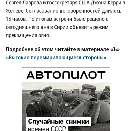
Сергея Лаврова и госсекретаря США Джона Керри в
Женеве. Согласование договоренностей длилось
15 часов. По итогам встречи было решено с
сегодняшнего дня в Сирии объявить режим
прекращения огня.
Подробнее об этом читайте в материале «Ъ»
«Высокие перемиривающиеся стороны».