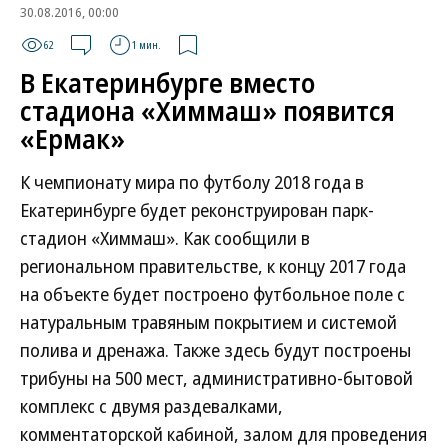
30.08.2016, 00:00
62
1 мин.
В Екатеринбурге вместо
стадиона «Химмаш» появится
«Ермак»
К чемпионату мира по футболу 2018 года в
Екатеринбурге будет реконструирован парк-
стадион «Химмаш». Как сообщили в
региональном правительстве, к концу 2017 года
на объекте будет построено футбольное поле с
натуральным травяным покрытием и системой
полива и дренажа. Также здесь будут построены
трибуны на 500 мест, административно-бытовой
комплекс с двумя раздевалками,
комментаторской кабиной, залом для проведения