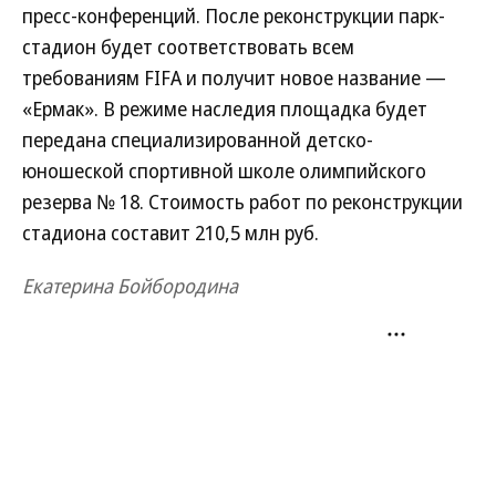
пресс-конференций. После реконструкции парк-
стадион будет соответствовать всем
требованиям FIFA и получит новое название —
«Ермак». В режиме наследия площадка будет
передана специализированной детско-
юношеской спортивной школе олимпийского
резерва № 18. Стоимость работ по реконструкции
стадиона составит 210,5 млн руб.
Екатерина Бойбородина