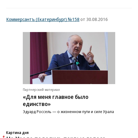
Коммерсантъ (Екатеринбург) №158
от 30.08.2016
Партнерский материал
«Для меня главное было
единство»
Эдуард Россель — о жизненном пути и силе Урала
Картина дня