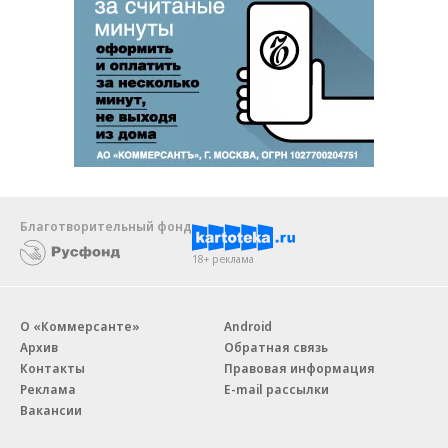
Благотворительный фонд
18+ реклама
О «Коммерсанте»
Android
Архив
Обратная связь
Контакты
Правовая информация
Реклама
E-mail рассылки
Вакансии