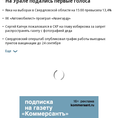
На Урале подались первые голоса
Явка на выборах в Свердловской области на 15:00 превысила 13,4%
ХК «Автомобилист» проиграл «Авангарду»
Сергей Капчук пожаловался в СКР на главу избиркома за запрет
распространять газету с фотографией деда
Свердловский оперштаб опубликовал график работы выездных
пунктов вакцинации до 24 сентября
Еще