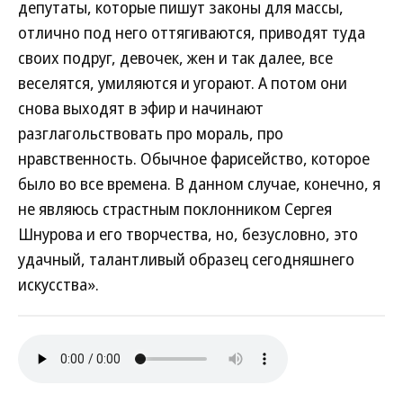
депутаты, которые пишут законы для массы,
отлично под него оттягиваются, приводят туда
своих подруг, девочек, жен и так далее, все
веселятся, умиляются и угорают. А потом они
снова выходят в эфир и начинают
разглагольствовать про мораль, про
нравственность. Обычное фарисейство, которое
было во все времена. В данном случае, конечно, я
не являюсь страстным поклонником Сергея
Шнурова и его творчества, но, безусловно, это
удачный, талантливый образец сегодняшнего
искусства».