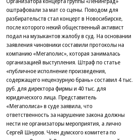
Организатора концерта группы «Ленинград»
оштрафовали за мат со сцены. Поводом для
разбирательств стал концерт в Новосибирске,
после которого некий общественный активист
подал на музыкантов жалобу в суд. На основании
заявления чиновники составили протоколы на
компанию «Мегаполис», которая занималась
организацией выступления. Штраф по статье
«публичное исполнение произведения,
содержащего нецензурную брань» составил 4 тыс.
руб. для директора фирмы и 40 тыс. для
юридического лица. Представитель
«Мегаполиса» в суде заявила, что
ответственность за нарушение закона должны
нести не организаторы мероприятия, а лично
Сергей Шнуров. Член думского комитета по