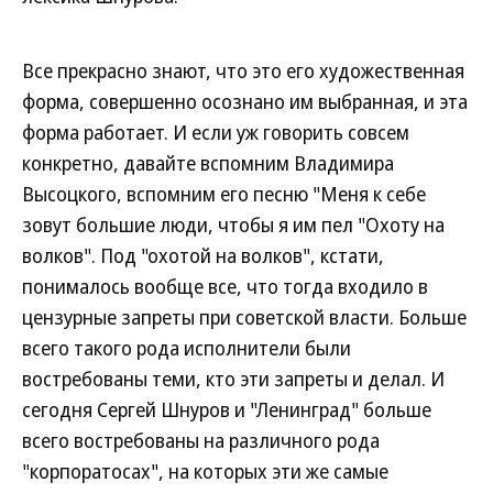
Все прекрасно знают, что это его художественная
форма, совершенно осознано им выбранная, и эта
форма работает. И если уж говорить совсем
конкретно, давайте вспомним Владимира
Высоцкого, вспомним его песню "Меня к себе
зовут большие люди, чтобы я им пел "Охоту на
волков". Под "охотой на волков", кстати,
понималось вообще все, что тогда входило в
цензурные запреты при советской власти. Больше
всего такого рода исполнители были
востребованы теми, кто эти запреты и делал. И
сегодня Сергей Шнуров и "Ленинград" больше
всего востребованы на различного рода
"корпоратосах", на которых эти же самые