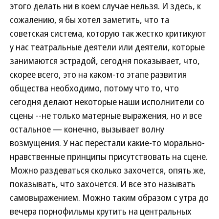
этого делать ни в коем случае нельзя. И здесь, к
сожалению, я бы хотел заметить, что та
советская система, которую так жестко критикуют
у нас театральные деятели или деятели, которые
занимаются эстрадой, сегодня показывает, что,
скорее всего, это на каком-то этапе развития
общества необходимо, потому что то, что
сегодня делают некоторые наши исполнители со
сцены --не только матерные выражения, но и все
остальное — конечно, вызывает волну
возмущения. У нас перестали какие-то морально-
нравственные принципы присутствовать на сцене.
Можно раздеваться сколько захочется, опять же,
показывать, что захочется. И все это называть
самовыражением. Можно таким образом с утра до
вечера порнофильмы крутить на центральных