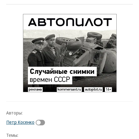
Авторы:
Петр Косенко
Темы: