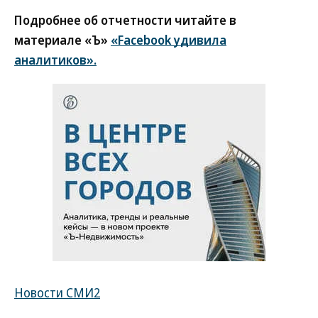
Подробнее об отчетности читайте в
материале «Ъ»
«Facebook удивила
аналитиков».
Новости СМИ2