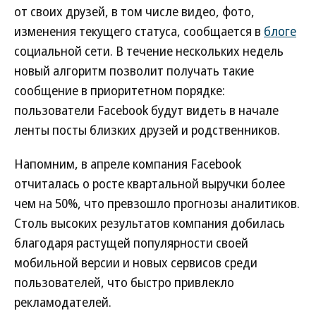
от своих друзей, в том числе видео, фото,
изменения текущего статуса, сообщается в
блоге
социальной сети. В течение нескольких недель
новый алгоритм позволит получать такие
сообщение в приоритетном порядке:
пользователи Facebook будут видеть в начале
ленты посты близких друзей и родственников.
Напомним, в апреле компания Facebook
отчиталась о росте квартальной выручки более
чем на 50%, что превзошло прогнозы аналитиков.
Столь высоких результатов компания добилась
благодаря растущей популярности своей
мобильной версии и новых сервисов среди
пользователей, что быстро привлекло
рекламодателей.