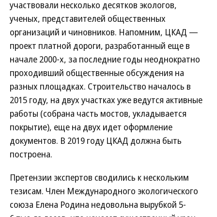
участвовали несколько десятков экологов,
ученых, представителей общественных
организаций и чиновников. Напомним, ЦКАД —
проект платной дороги, разработанный еще в
начале 2000-х, за последние годы неоднократно
проходивший общественные обсуждения на
разных площадках. Строительство началось в
2015 году, на двух участках уже ведутся активные
работы (собрана часть мостов, укладывается
покрытие), еще на двух идет оформление
документов. В 2019 году ЦКАД должна быть
построена.
Претензии экспертов сводились к нескольким
тезисам. Член Международного экологического
союза Елена Родина недовольна вырубкой 5-