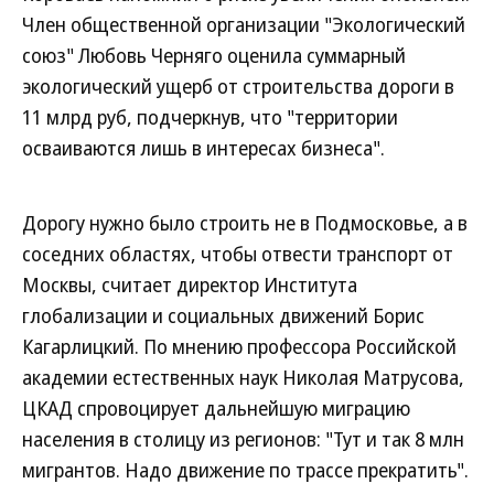
Член общественной организации "Экологический
союз" Любовь Черняго оценила суммарный
экологический ущерб от строительства дороги в
11 млрд руб, подчеркнув, что "территории
осваиваются лишь в интересах бизнеса".
Дорогу нужно было строить не в Подмосковье, а в
соседних областях, чтобы отвести транспорт от
Москвы, считает директор Института
глобализации и социальных движений Борис
Кагарлицкий. По мнению профессора Российской
академии естественных наук Николая Матрусова,
ЦКАД спровоцирует дальнейшую миграцию
населения в столицу из регионов: "Тут и так 8 млн
мигрантов. Надо движение по трассе прекратить".