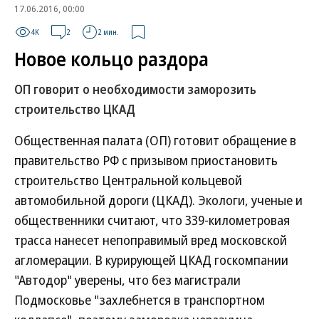
17.06.2016, 00:00
4K
2
2 мин.
Новое кольцо раздора
ОП говорит о необходимости заморозить
строительство ЦКАД
Общественная палата (ОП) готовит обращение в
правительство РФ с призывом приостановить
строительство Центральной кольцевой
автомобильной дороги (ЦКАД). Экологи, ученые и
общественники считают, что 339-километровая
трасса нанесет непоправимый вред московской
агломерации. В курирующей ЦКАД госкомпании
"Автодор" уверены, что без магистрали
Подмосковье "захлебнется в транспортном