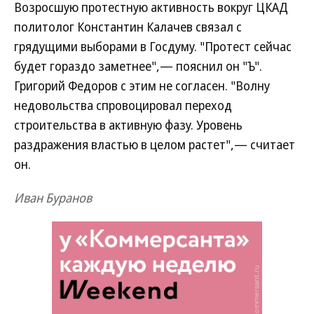
Возросшую протестную активность вокруг ЦКАД
политолог Константин Калачев связал с
грядущими выборами в Госдуму. "Протест сейчас
будет гораздо заметнее",— пояснил он "Ъ".
Григорий Федоров с этим не согласен. "Волну
недовольства спровоцировал переход
строительства в активную фазу. Уровень
раздражения властью в целом растет",— считает
он.
Иван Буранов