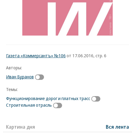
Газета «Коммерсантъ» №106
от 17.06.2016, стр. 6
Авторы:
Иван Буранов
Темы:
Функционирование дорог и платных трасс
Строительная отрасль
Картина дня
Вся лента