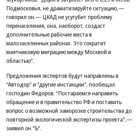
Подмосковья, не драматизируйте ситуацию,—
говорил он.— ЦКАД не усугубит проблему
перенаселения, она, наоборот, создаст
дополнительные рабочие места в
малозаселенных районах. Это сократит
маятниковую миграцию между Москвой и
областью".
Предложения экспертов будут направлены в
"Автодор" и "другие инстанции", пообещал
господин Федоров. "Постараемся направить
обращение и в правительство РФ и поставить
вопрос о возможной заморозке строительства до
повторной экологической экспертизы проекта",—
заявил он "Ъ".