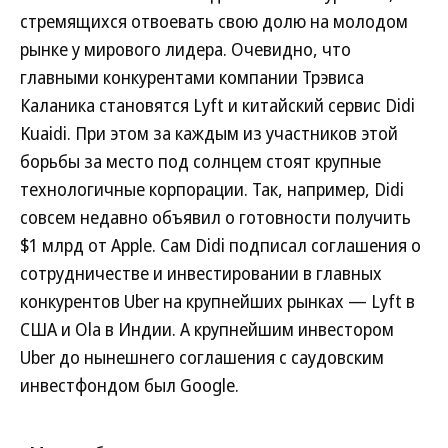
стремящихся отвоевать свою долю на молодом
рынке у мирового лидера. Очевидно, что
главными конкурентами компании Трэвиса
Каланика становятся Lyft и китайский сервис Didi
Kuaidi. При этом за каждым из участников этой
борьбы за место под солнцем стоят крупные
технологичные корпорации. Так, например, Didi
совсем недавно объявил о готовности получить
$1 млрд от Apple. Сам Didi подписал соглашения о
сотрудничестве и инвестировании в главных
конкурентов Uber на крупнейших рынках — Lyft в
США и Ola в Индии. А крупнейшим инвестором
Uber до нынешнего соглашения с саудовским
инвестфондом был Google.