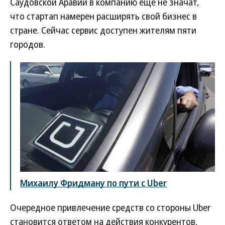
Саудовской Аравии в компанию еще не значат,
что стартап намерен расширять свой бизнес в
стране. Сейчас сервис доступен жителям пяти
городов.
Михаилу Фридману по пути с Uber
Очередное привлечение средств со стороны Uber
становится ответом на действия конкурентов,