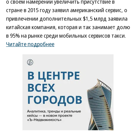
о своем намерении увеличить присутствие в
стране в 2015 году заявил американский сервис, о
привлечении дополнительных $1,5 млрд заявила
китайская компания, которая и так занимает долю
в 95% на рынке среди мобильных сервисов такси.
Читайте подробнее