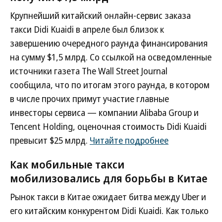
Крупнейший китайский онлайн-сервис заказа
такси Didi Kuaidi в апреле был близок к
завершению очередного раунда финансирования
на сумму $1,5 млрд. Со ссылкой на осведомленные
источники газета The Wall Street Journal
сообщила, что по итогам этого раунда, в котором
в числе прочих примут участие главные
инвесторы сервиса — компании Alibaba Group и
Tencent Holding, оценочная стоимость Didi Kuaidi
превысит $25 млрд.
Читайте подробнее
Как мобильные такси
мобилизовались для борьбы в Китае
Рынок такси в Китае ожидает битва между Uber и
его китайским конкурентом Didi Kuaidi. Как только