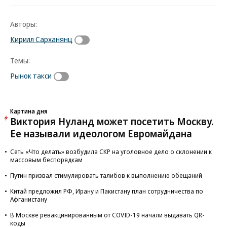
Авторы:
Кирилл Сарханянц
Темы:
Рынок такси
Картина дня
Виктория Нуланд может посетить Москву.
Ее называли идеологом Евромайдана
Сеть «Что делать» возбудила СКР на уголовное дело о склонении к
массовым беспорядкам
Путин призвал стимулировать талибов к выполнению обещаний
Китай предложил РФ, Ирану и Пакистану план сотрудничества по
Афганистану
В Москве ревакцинированным от COVID-19 начали выдавать QR-
коды