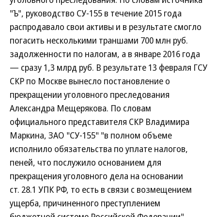
"Ъ", руководство СУ-155 в течение 2015 года
распродавало свои активы и в результате смогло
погасить несколькими траншами 700 млн руб.
задолженности по налогам, а в январе 2016 года
— сразу 1,3 млрд руб. В результате 13 февраля ГСУ
СКР по Москве вынесло постановление о
прекращении уголовного преследования
Александра Мещерякова. По словам
официального представителя СКР Владимира
Маркина, ЗАО "СУ-155" "в полном объеме
исполнило обязательства по уплате налогов,
пеней, что послужило основанием для
прекращения уголовного дела на основании
ст. 28.1 УПК РФ, то есть в связи с возмещением
ущерба, причиненного преступлением
бюджетной системе Российской Федерации".