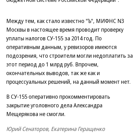
Между тем, как стало известно "Ъ", МИФНС N3
Москвы в настоящее время проводит проверку
уплаты налогов СУ-155 за 2014 год. По
оперативным данным, у ревизоров имеются
подозрения, что строители могли недоплатить за
этот период до 1 млрд руб. Впрочем,
окончательных выводов, так же как и
процессуальных решений, на данный момент нет.
В СУ-155 оперативно прокомментировать
закрытие уголовного дела Александра
Мещерякова не смогли.
Юрий Сенаторов, Екатерина Геращенко