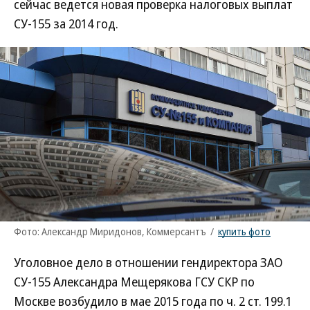
сейчас ведется новая проверка налоговых выплат
СУ-155 за 2014 год.
Фото: Александр Миридонов, Коммерсантъ
/
купить фото
Уголовное дело в отношении гендиректора ЗАО
СУ-155 Александра Мещерякова ГСУ СКР по
Москве возбудило в мае 2015 года по ч. 2 ст. 199.1