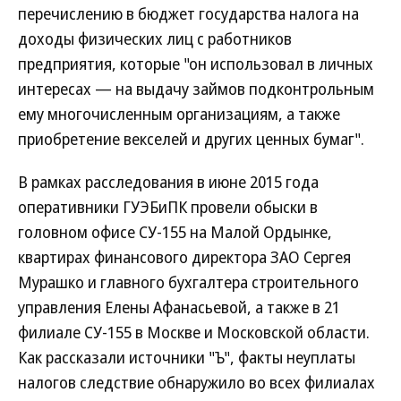
перечислению в бюджет государства налога на
доходы физических лиц с работников
предприятия, которые "он использовал в личных
интересах — на выдачу займов подконтрольным
ему многочисленным организациям, а также
приобретение векселей и других ценных бумаг".
В рамках расследования в июне 2015 года
оперативники ГУЭБиПК провели обыски в
головном офисе СУ-155 на Малой Ордынке,
квартирах финансового директора ЗАО Сергея
Мурашко и главного бухгалтера строительного
управления Елены Афанасьевой, а также в 21
филиале СУ-155 в Москве и Московской области.
Как рассказали источники "Ъ", факты неуплаты
налогов следствие обнаружило во всех филиалах