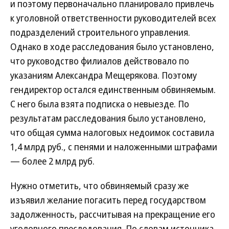
и поэтому первоначально планировало привлечь
к уголовной ответственности руководителей всех
подразделений строительного управления.
Однако в ходе расследования было установлено,
что руководство филиалов действовало по
указаниям Александра Мещерякова. Поэтому
гендиректор остался единственным обвиняемым.
С него была взята подписка о невыезде. По
результатам расследования было установлено,
что общая сумма налоговых недоимок составила
1,4 млрд руб., с пенями и наложенными штрафами
— более 2 млрд руб.
Нужно отметить, что обвиняемый сразу же
изъявил желание погасить перед государством
задолженность, рассчитывая на прекращение его
уголовного преследования. По словам источника