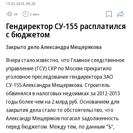
19.02.2016, 00:20
2K
2 мин.
Гендиректор СУ-155 расплатился
с бюджетом
Закрыто дело Александра Мещерякова
Вчера стало известно, что Главное следственное
управление (ГСУ) СКР по Москве прекратило
уголовное преследование гендиректора ЗАО
СУ-155 Александра Мещерякова. Строитель
обвинялся в налоговых недоимках за 2012-2013
годы более чем на 2 млрд руб. Основанием для
закрытия дела стало то обстоятельство, что
Александр Мещеряков погасил задолженность
перед бюджетом. Между тем, по данным "Ъ",