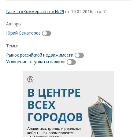
Газета «Коммерсантъ» №29
от 19.02.2016, стр. 7
Авторы:
Юрий Сенаторов
Темы:
Рынок российской недвижимости
Уклонение от уплаты налогов