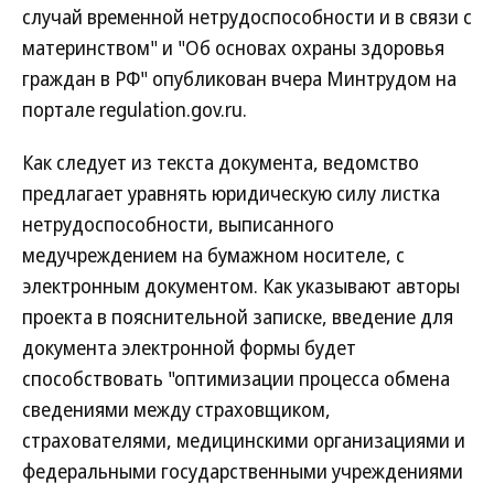
случай временной нетрудоспособности и в связи с
материнством" и "Об основах охраны здоровья
граждан в РФ" опубликован вчера Минтрудом на
портале regulation.gov.ru.
Как следует из текста документа, ведомство
предлагает уравнять юридическую силу листка
нетрудоспособности, выписанного
медучреждением на бумажном носителе, с
электронным документом. Как указывают авторы
проекта в пояснительной записке, введение для
документа электронной формы будет
способствовать "оптимизации процесса обмена
сведениями между страховщиком,
страхователями, медицинскими организациями и
федеральными государственными учреждениями