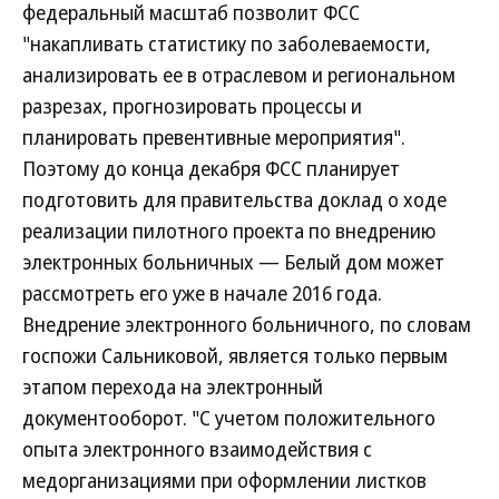
федеральный масштаб позволит ФСС
"накапливать статистику по заболеваемости,
анализировать ее в отраслевом и региональном
разрезах, прогнозировать процессы и
планировать превентивные мероприятия".
Поэтому до конца декабря ФСС планирует
подготовить для правительства доклад о ходе
реализации пилотного проекта по внедрению
электронных больничных — Белый дом может
рассмотреть его уже в начале 2016 года.
Внедрение электронного больничного, по словам
госпожи Сальниковой, является только первым
этапом перехода на электронный
документооборот. "С учетом положительного
опыта электронного взаимодействия с
медорганизациями при оформлении листков