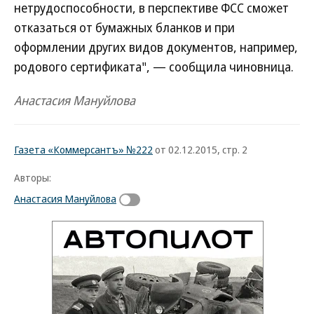
нетрудоспособности, в перспективе ФСС сможет
отказаться от бумажных бланков и при
оформлении других видов документов, например,
родового сертификата", — сообщила чиновница.
Анастасия Мануйлова
Газета «Коммерсантъ» №222
от 02.12.2015, стр. 2
Авторы:
Анастасия Мануйлова