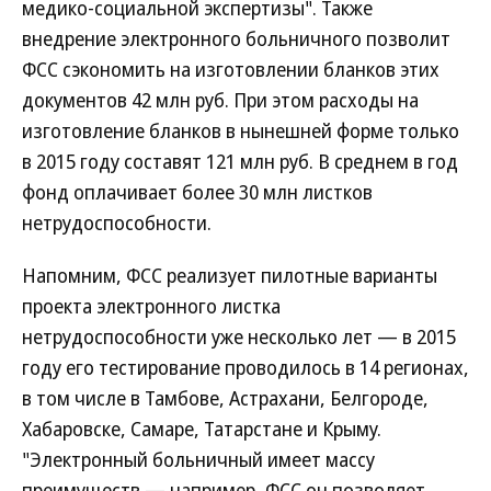
медико-социальной экспертизы". Также
внедрение электронного больничного позволит
ФСС сэкономить на изготовлении бланков этих
документов 42 млн руб. При этом расходы на
изготовление бланков в нынешней форме только
в 2015 году составят 121 млн руб. В среднем в год
фонд оплачивает более 30 млн листков
нетрудоспособности.
Напомним, ФСС реализует пилотные варианты
проекта электронного листка
нетрудоспособности уже несколько лет — в 2015
году его тестирование проводилось в 14 регионах,
в том числе в Тамбове, Астрахани, Белгороде,
Хабаровске, Самаре, Татарстане и Крыму.
"Электронный больничный имеет массу
преимуществ — например, ФСС он позволяет