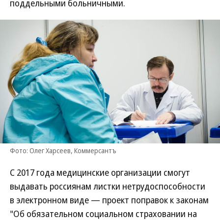
поддельными больничными.
Фото: Олег Харсеев, Коммерсантъ
С 2017 года медицинские организации смогут
выдавать россиянам листки нетрудоспособности
в электронном виде — проект поправок к законам
"Об обязательном социальном страховании на