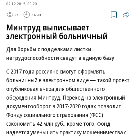
02.12.2015, 00:20
2K
2 мин.
Минтруд выписывает
электронный больничный
Для борьбы с подделками листки
нетрудоспособности сведут в единую базу
С 2017 года россияне смогут оформлять
больничный в электронном виде — такой проект
опубликовал вчера для общественного
обсуждения Минтруд. Переход на электронный
документооборот в 2017-2020 годах позволит
Фонду социального страхования (ФСС)
сэкономить 42 млн руб., кроме того, фонд
надеется уменьшить практику мошенничества с