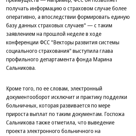
получать информацию о страховом случае более
оперативно, а впоследствии формировать единую
базу данных страховых случаев" — с таким
заявлением на прошлой неделе в ходе
конференции ФСС "Векторы развития системы
социального страхования" выступила глава
профильного департамента фонда Марина
Сальникова.
Кроме того, по ее словам, электронный
документооборот исключит и практику подделки
больничных, которая развивается по мере
прироста выплат по таким документам. Госпожа
Сальникова также отметила, что выведение
проекта электронного больничного на