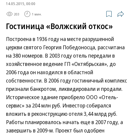
14.05.2015, 00:00
203
1 мин.
Гостиница «Волжский откос»
Построена в 1936 году на месте разрушенной
церкви святого Георгия Победоносца, рассчитана
на 380 номеров. В 2003 году отель передали в
хозяйственное ведение ГП «Октябрьская», до
2006 года он находился в областной
собственности. В 2006 году гостиничный комплекс
признали банкротом, ликвидировали и продали.
Историческое здание приобрело ООО «Отель-
сервис» за 204 млн руб. Инвестор собирался
вложить в реконструкцию отеля 3,44 млрд руб.
Работы планировалось начать еще в 2007 году, а
завершить в 2009-м. Проект был одобрен