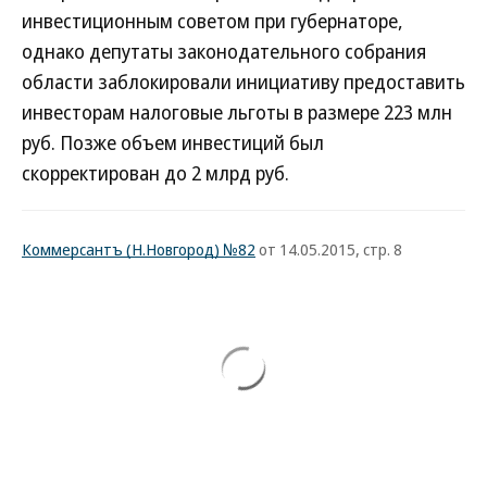
инвестиционным советом при губернаторе,
однако депутаты законодательного собрания
области заблокировали инициативу предоставить
инвесторам налоговые льготы в размере 223 млн
руб. Позже объем инвестиций был
скорректирован до 2 млрд руб.
Коммерсантъ (Н.Новгород) №82
от 14.05.2015, стр. 8