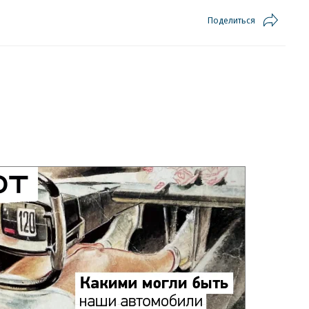
Поделиться