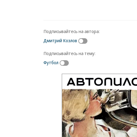
Подписывайтесь на автора:
Дмитрий Козлов
Подписывайтесь на тему:
Футбол