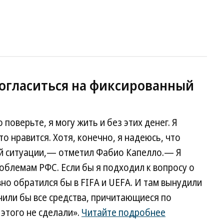
огласиться на фиксированный
поверьте, я могу жить и без этих денег. Я
то нравится. Хотя, конечно, я надеюсь, что
ой ситуации,— отметил Фабио Капелло.— Я
роблемам РФС. Если бы я подходил к вопросу о
но обратился бы в FIFA и UEFA. И там вынудили
или бы все средства, причитающиеся по
 этого не сделали».
Читайте подробнее