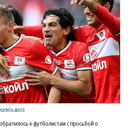
/
купить фото
 обратилось к футболистам с просьбой о