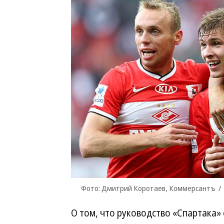
Фото: Дмитрий Коротаев, Коммерсантъ
О том, что руководство «Спартака»