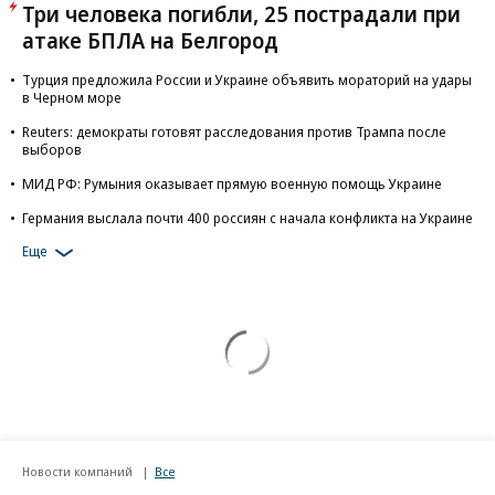
Три человека погибли, 25 пострадали при
атаке БПЛА на Белгород
Турция предложила России и Украине объявить мораторий на удары
в Черном море
Reuters: демократы готовят расследования против Трампа после
выборов
МИД РФ: Румыния оказывает прямую военную помощь Украине
Германия выслала почти 400 россиян с начала конфликта на Украине
Еще
Новости компаний
Все