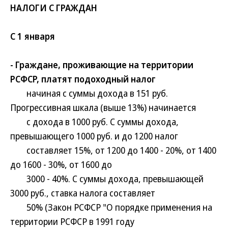
НАЛОГИ С ГРАЖДАН
С 1 января
- Граждане, проживающие на территории
РСФСР, платят подоходный налог
начиная с суммы дохода в 151 руб.
Прогрессивная шкала (выше 13%) начинается
с дохода в 1000 руб. С суммы дохода,
превышающего 1000 руб. и до 1200 налог
составляет 15%, от 1200 до 1400 - 20%, от 1400
до 1600 - 30%, от 1600 до
3000 - 40%. С суммы дохода, превышающей
3000 руб., ставка налога составляет
50% (Закон РСФСР "О порядке применения на
территории РСФСР в 1991 году