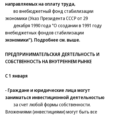
направляемых на оплату труда,
во внебюджетный фонд стабилизации
экономики (Указ Президента СССР от 29
декабря 1990 года "О создании в 1991 году
внебюджетных фондов стабилизации
экономики"). Подробнее см. выше.
ПРЕДПРИНИМАТЕЛЬСКАЯ ДЕЯТЕЛЬНОСТЬ И
СОБСТВЕННОСТЬ НА ВНУТРЕННЕМ РЫНКЕ
С 1 января
- Граждане и юридические лица могут
заниматься инвестиционной деятельностью
за счет любой формы собственности.
Вложениями (инвестициями) могут быть все