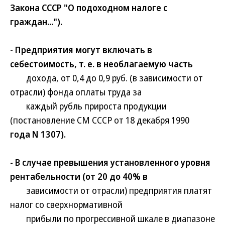
Закона СССР "О подоходном налоге с
граждан...").
- Предприятия могут включать в
себестоимость, т. е. в необлагаемую часть
дохода, от 0,4 до 0,9 руб. (в зависимости от
отрасли) фонда оплаты труда за
каждый рубль прироста продукции
(постановление СМ СССР от 18 декабря 1990
года N 1307).
- В случае превышения установленного уровня
рентабельности (от 20 до 40% в
зависимости от отрасли) предприятия платят
налог со сверхнормативной
прибыли по прогрессивной шкале в диапазоне