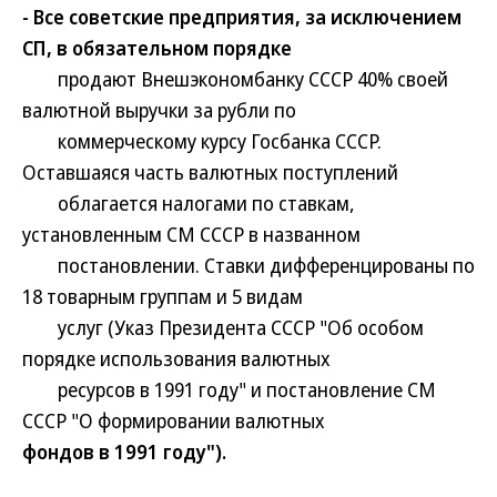
- Все советские предприятия, за исключением
СП, в обязательном порядке
продают Внешэкономбанку СССР 40% своей
валютной выручки за рубли по
коммерческому курсу Госбанка СССР.
Оставшаяся часть валютных поступлений
облагается налогами по ставкам,
установленным СМ СССР в названном
постановлении. Ставки дифференцированы по
18 товарным группам и 5 видам
услуг (Указ Президента СССР "Об особом
порядке использования валютных
ресурсов в 1991 году" и постановление СМ
СССР "О формировании валютных
фондов в 1991 году").