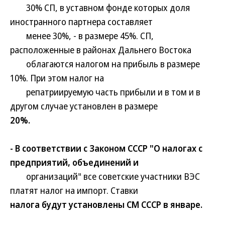
30% СП, в уставном фонде которых доля
иностранного партнера составляет
менее 30%, - в размере 45%. СП,
расположенные в районах Дальнего Востока
облагаются налогом на прибыль в размере
10%. При этом налог на
репатриируемую часть прибыли и в том и в
другом случае установлен в размере
20%.
- В соответствии с Законом СССР "О налогах с
предприятий, объединений и
организаций" все советские участники ВЭС
платят налог на импорт. Ставки
налога будут установлены СМ СССР в январе.