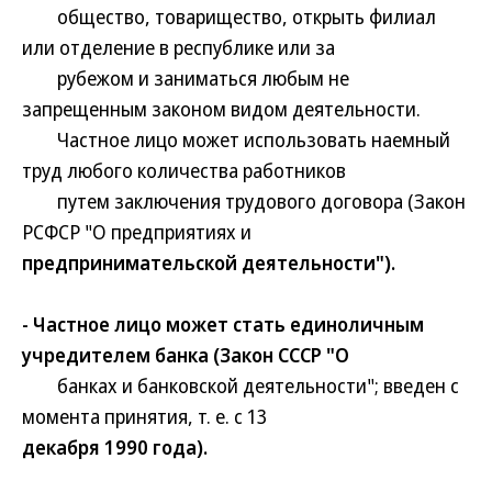
общество, товарищество, открыть филиал
или отделение в республике или за
рубежом и заниматься любым не
запрещенным законом видом деятельности.
Частное лицо может использовать наемный
труд любого количества работников
путем заключения трудового договора (Закон
РСФСР "О предприятиях и
предпринимательской деятельности").
- Частное лицо может стать единоличным
учредителем банка (Закон СССР "О
банках и банковской деятельности"; введен с
момента принятия, т. е. с 13
декабря 1990 года).