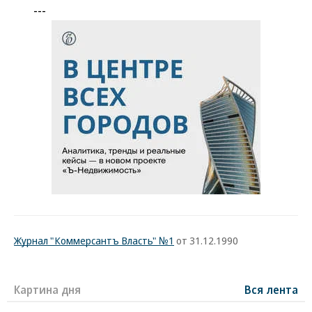
---
Журнал "Коммерсантъ Власть" №1
от 31.12.1990
Картина дня
Вся лента