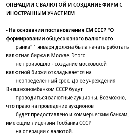
ОПЕРАЦИИ С ВАЛЮТОЙ И СОЗДАНИЕ ФИРМ С
ИНОСТРАННЫМ УЧАСТИЕМ
- На основании постановления СМ СССР "О
формировании общесоюзного валютного
рынка" 1 января должна была начать работать
валютная биржа в Москве. Этого
не произошло - создание московской
валютной биржи откладывается на
неопределенный срок. До ее учреждения
Внешэкономбанком СССР будут
проводиться валютные аукционы. Возможно,
что право на проведение аукционов
будет предоставлено и коммерческим банкам,
имеющим лицензии Госбанка СССР
на операции с валютой.