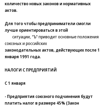
количество новых законов и нормативных
актов.
Для того чтобы предприниматели смогли
лучше ориентироваться в этой
ситуации, "Ъ" приводит основные положения
союзных и российских
законодательных актов, действующих после 1
января 1991 года.
НАЛОГИ С ПРЕДПРИЯТИЙ
С 1 января
- Предприятия союзного подчинения будут
платить налог в размере 45% (Закон