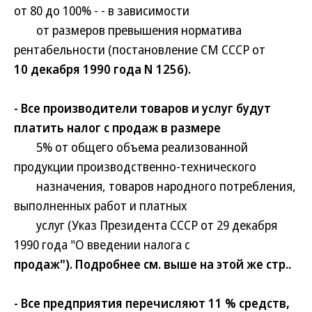
от 80 до 100% - - в зависимости
от размеров превышения норматива
рентабельности (постановление СМ СССР от
10 декабря 1990 года N 1256).
- Все производители товаров и услуг будут
платить налог с продаж в размере
5% от общего объема реализованной
продукции производственно-технического
назначения, товаров народного потребления,
выполненных работ и платных
услуг (Указ Президента СССР от 29 декабря
1990 года "О введении налога с
продаж"). Подробнее см. выше на этой же стр..
- Все предприятия перечисляют 11 % средств,