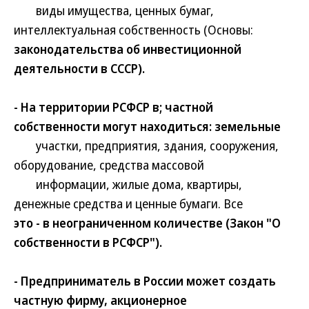
виды имущества, ценных бумаг,
интеллектуальная собственность (Основы:
законодательства об инвестиционной
деятельности в СССР).
- На территории РСФСР в; частной
собственности могут находиться: земельные
участки, предприятия, здания, сооружения,
оборудование, средства массовой
информации, жилые дома, квартиры,
денежные средства и ценные бумаги. Все
это - в неограниченном количестве (Закон "О
собственности в РСФСР").
- Предприниматель в России может создать
частную фирму, акционерное