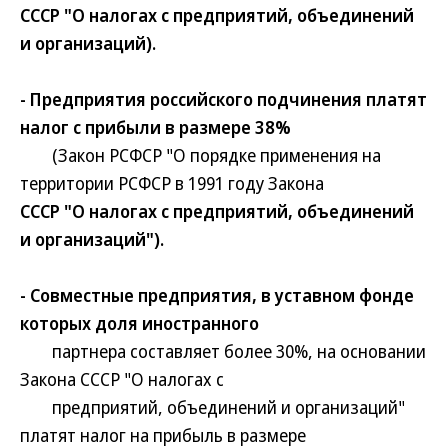
СССР "О налогах с предприятий, объединений
и организаций).
- Предприятия российского подчинения платят
налог с прибыли в размере 38%
(Закон РСФСР "О порядке применения на
территории РСФСР в 1991 году Закона
СССР "О налогах с предприятий, объединений
и организаций").
- Совместные предприятия, в уставном фонде
которых доля иностранного
партнера составляет более 30%, на основании
Закона СССР "О налогах с
предприятий, объединений и организаций"
платят налог на прибыль в размере