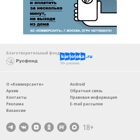
Благотворительный фонд
18+ реклама
О «Коммерсанте»
Android
Архив
Обратная связь
Контакты
Правовая информация
Реклама
E-mail рассылки
Вакансии
18+