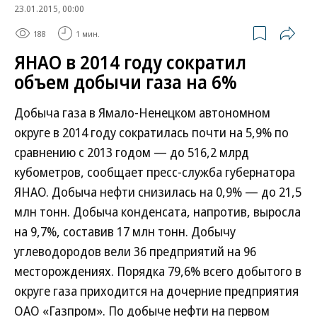
23.01.2015, 00:00
188
1 мин.
ЯНАО в 2014 году сократил
объем добычи газа на 6%
Добыча газа в Ямало-Ненецком автономном
округе в 2014 году сократилась почти на 5,9% по
сравнению с 2013 годом — до 516,2 млрд
кубометров, сообщает пресс-служба губернатора
ЯНАО. Добыча нефти снизилась на 0,9% — до 21,5
млн тонн. Добыча конденсата, напротив, выросла
на 9,7%, составив 17 млн тонн. Добычу
углеводородов вели 36 предприятий на 96
месторождениях. Порядка 79,6% всего добытого в
округе газа приходится на дочерние предприятия
ОАО «Газпром». По добыче нефти на первом