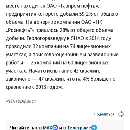
месте находится ОАО «Газпром нефть»,
предприятия которого добыли 59,2% от общего
объема. На дочерние компании ОАО «НК
„Роснефть”» пришлось 28% от общего объема
добычи. Геологоразведку в ЯНАО в 2014 году
проводили 32 компании на 74 лицензионных
участках, а поисково-оценочные и разведочные
работы — 25 компаний на 60 лицензионных
участках. Начато испытание 43 скважин,
закончено — 47 скважин, что на 4% больше по
сравнению с 2013 годом.
«Интерфакс»
Поделиться
Читайте нас в
MAX
и в
Телеграме