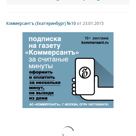
Коммерсантъ (Екатеринбург) №10
от 23.01.2015