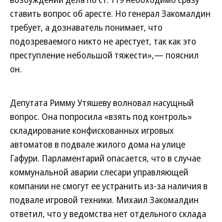
ставить вопрос об аресте. Но генерал Закомалдин
требует, а дознаватель понимает, что
подозреваемого никто не арестует, так как это
преступление небольшой тяжести»,— пояснил
он.
Депутата Римму Утяшеву волновал насущный
вопрос. Она попросила «взять под контроль»
складирование конфискованных игровых
автоматов в подвале жилого дома на улице
Гафури. Парламентарий опасается, что в случае
коммунальной аварии слесари управляющей
компании не смогут ее устранить из-за наличия в
подвале игровой техники. Михаил Закомалдин
ответил, что у ведомства нет отдельного склада