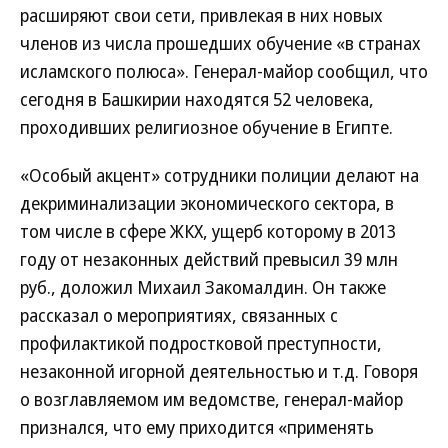
расширяют свои сети, привлекая в них новых
членов из числа прошедших обучение «в странах
исламского полюса». Генерал-майор сообщил, что
сегодня в Башкирии находятся 52 человека,
проходивших религиозное обучение в Египте.
«Особый акцент» сотрудники полиции делают на
декриминализации экономического сектора, в
том числе в сфере ЖКХ, ущерб которому в 2013
году от незаконных действий превысил 39 млн
руб., доложил Михаил Закомалдин. Он также
рассказал о мероприятиях, связанных с
профилактикой подростковой преступности,
незаконной игорной деятельностью и т.д. Говоря
о возглавляемом им ведомстве, генерал-майор
признался, что ему приходится «применять