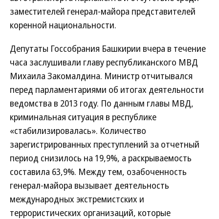
заместителей генерал-майора представителей
коренной национальности.
Депутаты Госсобрания Башкирии вчера в течение
часа заслушивали главу республиканского МВД
Михаила Закомалдина. Министр отчитывался
перед парламентариями об итогах деятельности
ведомства в 2013 году. По данным главы МВД,
криминальная ситуация в республике
«стабилизировалась». Количество
зарегистрированных преступлений за отчетный
период снизилось на 19,9%, а раскрываемость
составила 63,9%. Между тем, озабоченность
генерал-майора вызывает деятельность
международных экстремистских и
террористических организаций, которые