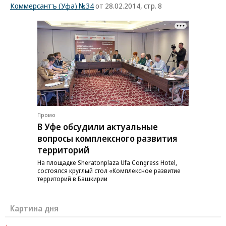
Коммерсантъ (Уфа) №34
от 28.02.2014, стр. 8
Промо
В Уфе обсудили актуальные
вопросы комплексного развития
территорий
На площадке Sheratonplaza Ufa Congress Hotel,
состоялся круглый стол «Комплексное развитие
территорий в Башкирии
Картина дня