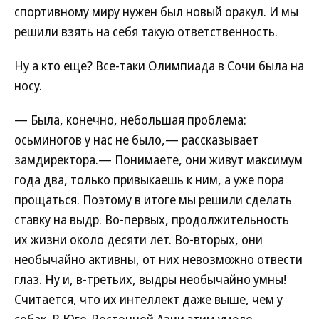
спортивному миру нужен был новый оракул. И мы
решили взять на себя такую ответственность.
Ну а кто еще? Все-таки Олимпиада в Сочи была на
носу.
— Была, конечно, небольшая проблема:
осьминогов у нас не было,— рассказывает
замдиректора.— Понимаете, они живут максимум
года два, только привыкаешь к ним, а уже пора
прощаться. Поэтому в итоге мы решили сделать
ставку на выдр. Во-первых, продолжительность
их жизни около десяти лет. Во-вторых, они
необычайно активны, от них невозможно отвести
глаз. Ну и, в-третьих, выдры необычайно умны!
Считается, что их интеллект даже выше, чем у