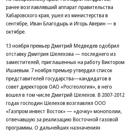
ранее возглавлявший аппарат правительства
Хабаровского края, ушел из министерства в
сентябре, Иван Благодырь и Игорь Аверин — в
октябре.
13 ноября премьер Дмитрий Медведев одобрил
отставку Дмитрия Шелехова — последнего из
заместителей, приглашенных на работу Виктором
Ишаевым. 7 ноября премьер утвердил список
представителей государства—кандидатов в
совет директоров ОАО «Росгеология», в него
вошел в том числе Дмитрий Шелехов. В 2007-2012
годах господин Шелехов возглавлял ООО
«Газпром инвест Восток» — «дочку» монополии,
отвечавшую за реализацию Восточной газовой
программы. О дальнейших назначениях