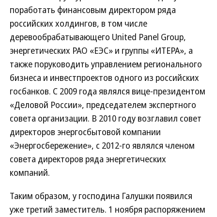
поработать финансовым директором ряда
российских холдингов, в том числе
деревообрабатывающего United Panel Group,
энергетических РАО «ЕЭС» и группы «ИТЕРА», а
также поруководить управлением регионального
бизнеса и инвестпроектов одного из российских
госбанков. С 2009 года являлся вице-президентом
«Деловой России», председателем экспертного
совета организации. В 2010 году возглавил совет
директоров энергосбытовой компании
«Энергосбережение», с 2012-го являлся членом
совета директоров ряда энергетических
компаний.
Таким образом, у господина Галушки появился
уже третий заместитель. 1 ноября распоряжением