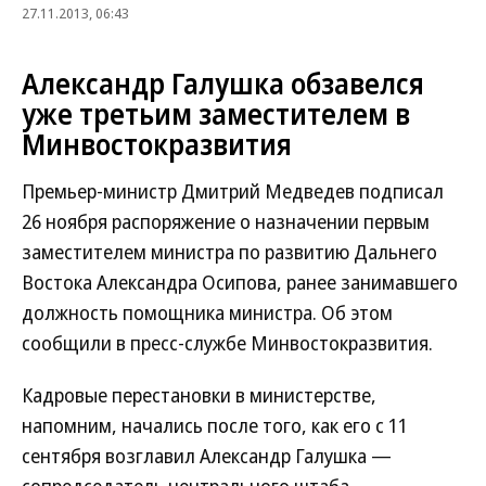
27.11.2013, 06:43
Александр Галушка обзавелся
уже третьим заместителем в
Минвостокразвития
Премьер-министр Дмитрий Медведев подписал
26 ноября распоряжение о назначении первым
заместителем министра по развитию Дальнего
Востока Александра Осипова, ранее занимавшего
должность помощника министра. Об этом
сообщили в пресс-службе Минвостокразвития.
Кадровые перестановки в министерстве,
напомним, начались после того, как его с 11
сентября возглавил Александр Галушка —