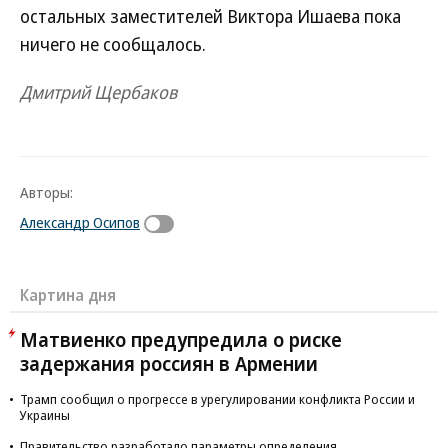
остальных заместителей Виктора Ишаева пока
ничего не сообщалось.
Дмитрий Щербаков
Авторы:
Александр Осипов
Картина дня
Матвиенко предупредила о риске
задержания россиян в Армении
Трамп сообщил о прогрессе в урегулировании конфликта России и
Украины
Правительство разработало параметры определения