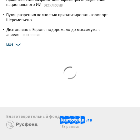
национального ИИ
ЭКСКЛЮЗИВ
Путин разрешил полностью приватизировать аэропорт
Шереметьево
Дизтопливо в Европе подорожало до максимума с
апреля
ЭКСКЛЮЗИВ
Еще
Благотворительный фонд
18+ реклама