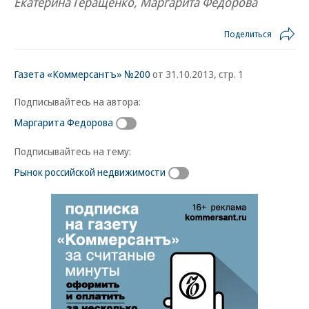
Екатерина Геращенко, Маргарита Федорова
Поделиться
Газета «Коммерсантъ» №200
от 31.10.2013, стр. 1
Подписывайтесь на автора:
Маргарита Федорова
Подписывайтесь на тему:
Рынок российской недвижимости