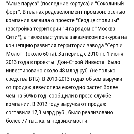
"Алые паруса" (последние корпуса) и "Соколиный
форт". В планах редевелопмент промзон: осенью
компания заявила о проекте "Сердце столицы"
(застройка территории 14 га рядом с "Москва-
Сити"), а также выступила заказчиком конкурса на
концепцию развития территории завода "Серп и
Молот" (около 60 га). За период с 2010 по 1 июня
2013 года в проекты "Дон-Строй Инвеста" было
инвестировано около 48 млрд руб. (не только
средства ВТБ). В 2010-2013 годах объем выручки
от продаж девелопера ежегодно растет более
чем на 50% в год, сообщили в пресс-службе
компании. В 2012 году выручка от продаж
составила 17,3 млрд руб., было реализовано
более 77 тыс. кв. м недвижимости.