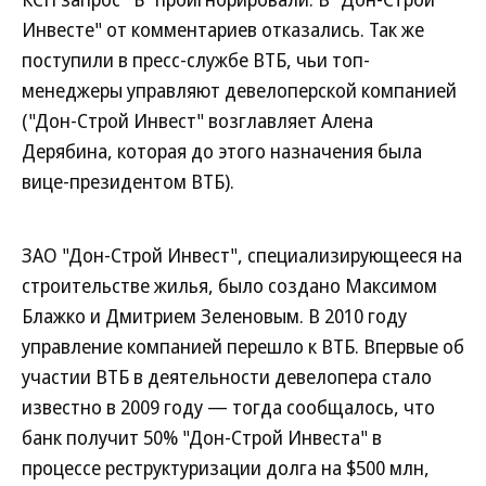
Инвесте" от комментариев отказались. Так же
поступили в пресс-службе ВТБ, чьи топ-
менеджеры управляют девелоперской компанией
("Дон-Строй Инвест" возглавляет Алена
Дерябина, которая до этого назначения была
вице-президентом ВТБ).
ЗАО "Дон-Строй Инвест", специализирующееся на
строительстве жилья, было создано Максимом
Блажко и Дмитрием Зеленовым. В 2010 году
управление компанией перешло к ВТБ. Впервые об
участии ВТБ в деятельности девелопера стало
известно в 2009 году — тогда сообщалось, что
банк получит 50% "Дон-Строй Инвеста" в
процессе реструктуризации долга на $500 млн,