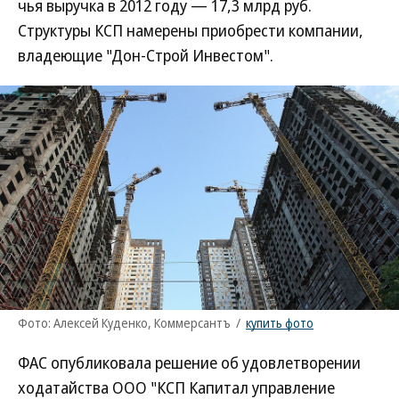
чья выручка в 2012 году — 17,3 млрд руб.
Структуры КСП намерены приобрести компании,
владеющие "Дон-Строй Инвестом".
Фото: Алексей Куденко, Коммерсантъ
/
купить фото
ФАС опубликовала решение об удовлетворении
ходатайства ООО "КСП Капитал управление