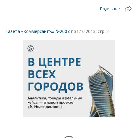
Поделиться
Газета «Коммерсантъ» №200
от 31.10.2013, стр. 2