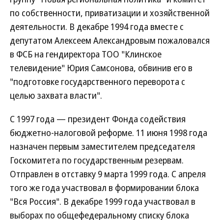
по собственности, приватизации и хозяйственной
деятельности. В декабре 1994 года вместе с
депутатом Алексеем Александровым пожаловался
в ФСБ на гендиректора ТОО "Клинское
телевидение" Юрия Самсонова, обвинив его в
"подготовке государственного переворота с
целью захвата власти".
С 1997 года — президент Фонда содействия
бюджетно-налоговой реформе. 11 июня 1998 года
назначен первым заместителем председателя
Госкомитета по государственным резервам.
Отправлен в отставку 9 марта 1999 года. С апреля
того же года участвовал в формировании блока
"Вся Россия". В декабре 1999 года участвовал в
выборах по общефедеральному списку блока