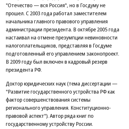
"Отечество — вся Россия", но в Госдуму не
прошел. С 2003 года работал заместителем
начальника главного правового управления
администрации президента. В октябре 2005 года
настаивал на отмене презумпции невиновности
налогоплательщиков, представляя в Госдуме
подготовленный его управлением законопроект.
В 2009 году был включен в кадровый резерв
президента РФ.
Доктор юридических наук (тема диссертации —
"Развитие государственного устройства РФ как
фактор совершенствования системы
регионального управления. Конституционно-
правовой аспект"). Автор ряда книг по
государственному устройству России.