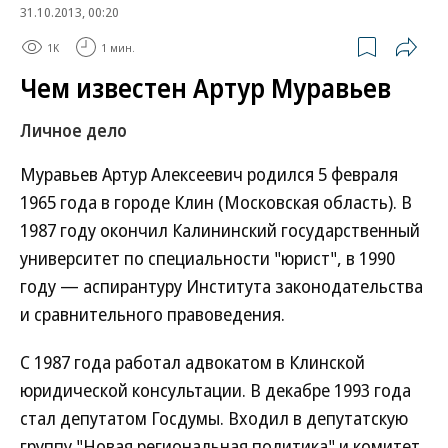
31.10.2013, 00:20
1K
1 мин.
Чем известен Артур Муравьев
Личное дело
Муравьев Артур Алексеевич родился 5 февраля
1965 года в городе Клин (Московская область). В
1987 году окончил Калининский государственный
университет по специальности "юрист", в 1990
году — аспирантуру Института законодательства
и сравнительного правоведения.
С 1987 года работал адвокатом в Клинской
юридической консультации. В декабре 1993 года
стал депутатом Госдумы. Входил в депутатскую
группу "Новая региональная политика" и комитет