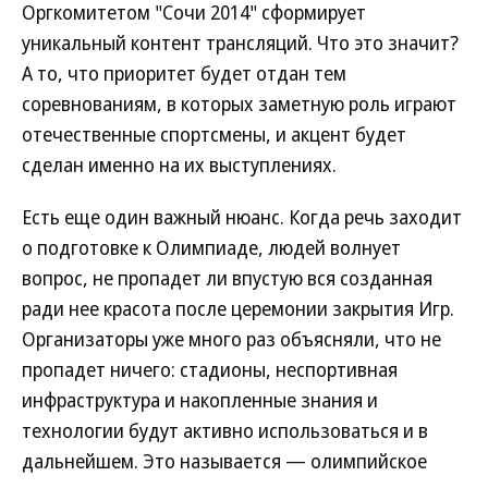
Оргкомитетом "Сочи 2014" сформирует
уникальный контент трансляций. Что это значит?
А то, что приоритет будет отдан тем
соревнованиям, в которых заметную роль играют
отечественные спортсмены, и акцент будет
сделан именно на их выступлениях.
Есть еще один важный нюанс. Когда речь заходит
о подготовке к Олимпиаде, людей волнует
вопрос, не пропадет ли впустую вся созданная
ради нее красота после церемонии закрытия Игр.
Организаторы уже много раз объясняли, что не
пропадет ничего: стадионы, неспортивная
инфраструктура и накопленные знания и
технологии будут активно использоваться и в
дальнейшем. Это называется — олимпийское