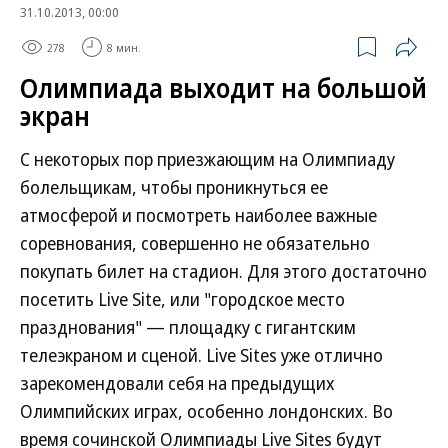
31.10.2013, 00:00
278
8 мин.
Олимпиада выходит на большой
экран
С некоторых пор приезжающим на Олимпиаду
болельщикам, чтобы проникнуться ее
атмосферой и посмотреть наиболее важные
соревнования, совершенно не обязательно
покупать билет на стадион. Для этого достаточно
посетить Live Site, или "городское место
празднования" — площадку с гигантским
телеэкраном и сценой. Live Sites уже отлично
зарекомендовали себя на предыдущих
Олимпийских играх, особенно лондонских. Во
время сочинской Олимпиады Live Sites будут