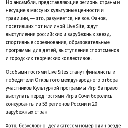
Но ансамбли, представляющие регионы страны и
несущие в массу их культурные ценности и
традиции,— это, разумеется, не все. Фанов,
посетивших тот или иной Live Site, ждут
выступления российских и зарубежных звезд,
спортивные соревнования, образовательные
программы для детей, выступления спортсменов
и городских творческих коллективов.
Особыми гостями Live Sites станут финалисты и
победители Открытого международного отбора
участников Культурной программы Игр. За право
выступать перед гостями Игр в Сочи боролись
конкурсанты из 53 регионов России и 20
зарубежных стран.
Хотя, безусловно, деликатесом номер один везде