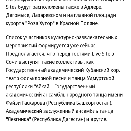
Sites будут расположены также в Адлере,
Дагомысе, Лазаревском и на главной площади
курорта "Роза Хутор" в Красной Поляне.
Список участников культурно-развлекательных
мероприятий формируется уже сейчас.
Предполагается, что перед гостями Live Site в
Сочи выступят такие коллективы, как
Государственный академический Кубанский хор,
театр фольклорной песни и танца Удмуртской
республики "Айкай", Государственный
академический ансамбль народного танца имени
Файзи Гаскарова (Республика Башкортостан),
Академический заслуженный ансамбль танца
"Лезгинка" (Республика Дагестан) и другие.