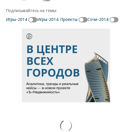
Подписывайтесь на темы:
Игры-2014
Игры-2014. Проекты
Сочи-2014