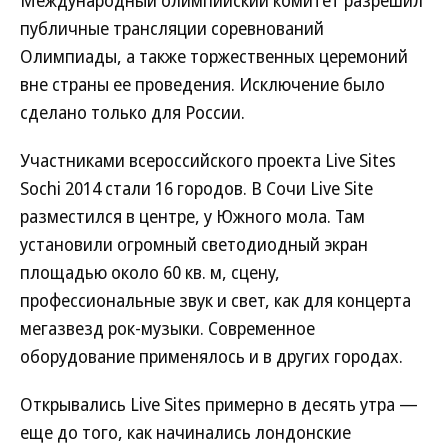
Международный олимпийский комитет разрешил
публичные трансляции соревнований
Олимпиады, а также торжественных церемоний
вне страны ее проведения. Исключение было
сделано только для России.
Участниками всероссийского проекта Live Sites
Sochi 2014 стали 16 городов. В Сочи Live Site
разместился в центре, у Южного мола. Там
установили огромный светодиодный экран
площадью около 60 кв. м, сцену,
профессиональные звук и свет, как для концерта
мегазвезд рок-музыки. Современное
оборудование применялось и в других городах.
Открывались Live Sites примерно в десять утра —
еще до того, как начинались лондонские