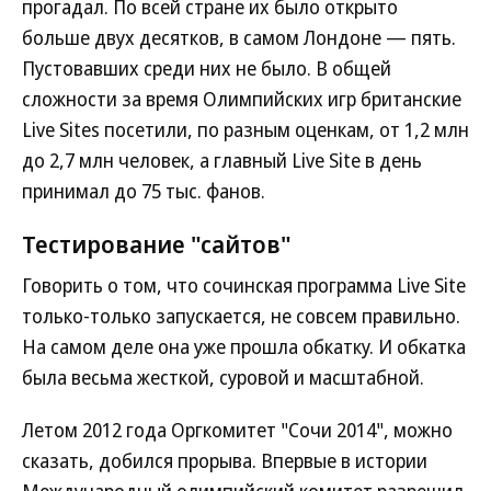
прогадал. По всей стране их было открыто
больше двух десятков, в самом Лондоне — пять.
Пустовавших среди них не было. В общей
сложности за время Олимпийских игр британские
Live Sites посетили, по разным оценкам, от 1,2 млн
до 2,7 млн человек, а главный Live Site в день
принимал до 75 тыс. фанов.
Тестирование "сайтов"
Говорить о том, что сочинская программа Live Site
только-только запускается, не совсем правильно.
На самом деле она уже прошла обкатку. И обкатка
была весьма жесткой, суровой и масштабной.
Летом 2012 года Оргкомитет "Сочи 2014", можно
сказать, добился прорыва. Впервые в истории