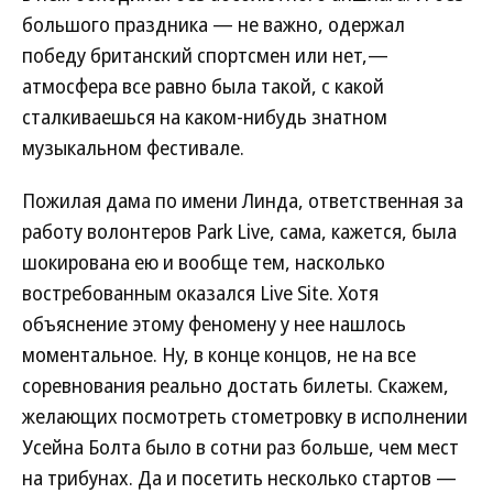
большого праздника — не важно, одержал
победу британский спортсмен или нет,—
атмосфера все равно была такой, с какой
сталкиваешься на каком-нибудь знатном
музыкальном фестивале.
Пожилая дама по имени Линда, ответственная за
работу волонтеров Park Live, сама, кажется, была
шокирована ею и вообще тем, насколько
востребованным оказался Live Site. Хотя
объяснение этому феномену у нее нашлось
моментальное. Ну, в конце концов, не на все
соревнования реально достать билеты. Скажем,
желающих посмотреть стометровку в исполнении
Усейна Болта было в сотни раз больше, чем мест
на трибунах. Да и посетить несколько стартов —