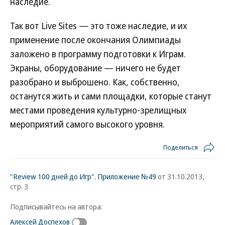
наследие.
Так вот Live Sites — это тоже наследие, и их
применение после окончания Олимпиады
заложено в программу подготовки к Играм.
Экраны, оборудование — ничего не будет
разобрано и выброшено. Как, собственно,
останутся жить и сами площадки, которые станут
местами проведения культурно-зрелищных
мероприятий самого высокого уровня.
Поделиться
"Review 100 дней до Игр". Приложение №49
от 31.10.2013,
стр. 3
Подписывайтесь на автора:
Алексей Доспехов