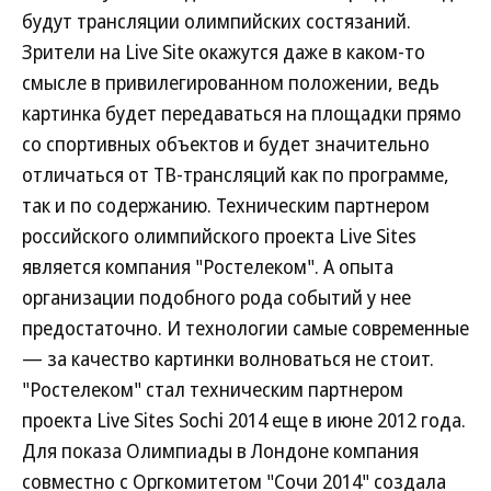
будут трансляции олимпийских состязаний.
Зрители на Live Site окажутся даже в каком-то
смысле в привилегированном положении, ведь
картинка будет передаваться на площадки прямо
со спортивных объектов и будет значительно
отличаться от ТВ-трансляций как по программе,
так и по содержанию. Техническим партнером
российского олимпийского проекта Live Sites
является компания "Ростелеком". А опыта
организации подобного рода событий у нее
предостаточно. И технологии самые современные
— за качество картинки волноваться не стоит.
"Ростелеком" стал техническим партнером
проекта Live Sites Sochi 2014 еще в июне 2012 года.
Для показа Олимпиады в Лондоне компания
совместно с Оргкомитетом "Сочи 2014" создала