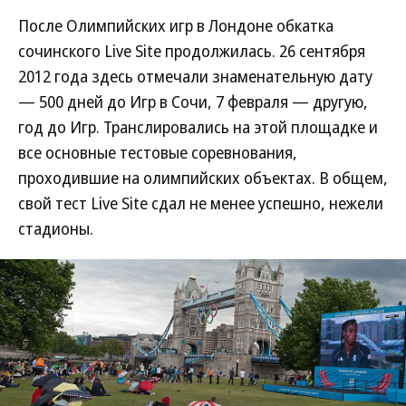
После Олимпийских игр в Лондоне обкатка
сочинского Live Site продолжилась. 26 сентября
2012 года здесь отмечали знаменательную дату
— 500 дней до Игр в Сочи, 7 февраля — другую,
год до Игр. Транслировались на этой площадке и
все основные тестовые соревнования,
проходившие на олимпийских объектах. В общем,
свой тест Live Site сдал не менее успешно, нежели
стадионы.