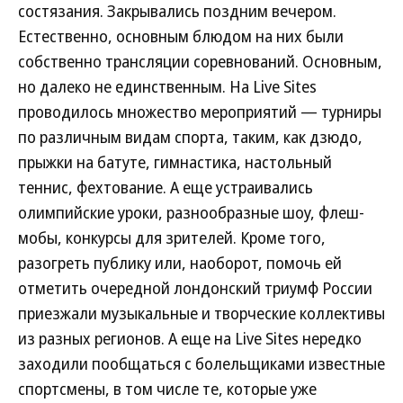
состязания. Закрывались поздним вечером.
Естественно, основным блюдом на них были
собственно трансляции соревнований. Основным,
но далеко не единственным. На Live Sites
проводилось множество мероприятий — турниры
по различным видам спорта, таким, как дзюдо,
прыжки на батуте, гимнастика, настольный
теннис, фехтование. А еще устраивались
олимпийские уроки, разнообразные шоу, флеш-
мобы, конкурсы для зрителей. Кроме того,
разогреть публику или, наоборот, помочь ей
отметить очередной лондонский триумф России
приезжали музыкальные и творческие коллективы
из разных регионов. А еще на Live Sites нередко
заходили пообщаться с болельщиками известные
спортсмены, в том числе те, которые уже