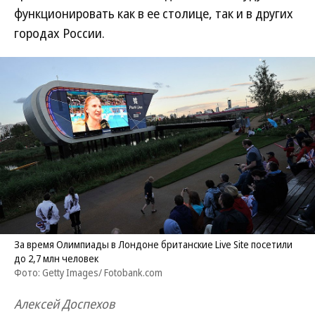
функционировать как в ее столице, так и в других
городах России.
За время Олимпиады в Лондоне британские Live Site посетили
до 2,7 млн человек
Фото: Getty Images/ Fotobank.com
Алексей Доспехов