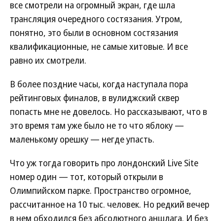
все смотрели на огромный экран, где шла
трансляция очередного состязания. Утром,
понятно, это были в основном состязания
квалификационные, не самые хитовые. И все
равно их смотрели.
В более поздние часы, когда наступала пора
рейтинговых финалов, в вулиджский сквер
попасть мне не довелось. Но рассказывают, что в
это время там уже было не то что яблоку —
маленькому орешку — негде упасть.
Что уж тогда говорить про лондонский Live Site
номер один — тот, который открыли в
Олимпийском парке. Пространство огромное,
рассчитанное на 10 тыс. человек. Но редкий вечер
в нем обходился без абсолютного аншлага. И без