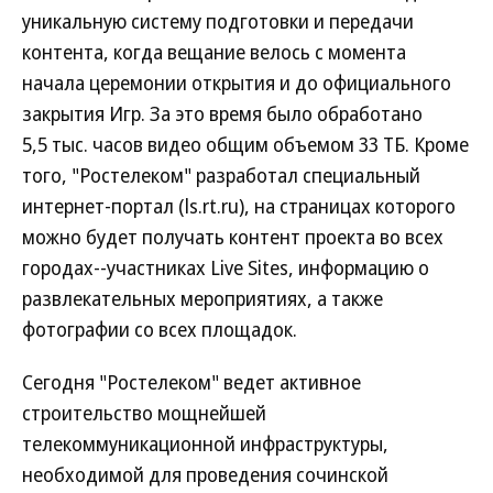
уникальную систему подготовки и передачи
контента, когда вещание велось с момента
начала церемонии открытия и до официального
закрытия Игр. За это время было обработано
5,5 тыс. часов видео общим объемом 33 ТБ. Кроме
того, "Ростелеком" разработал специальный
интернет-портал (ls.rt.ru), на страницах которого
можно будет получать контент проекта во всех
городах--участниках Live Sites, информацию о
развлекательных мероприятиях, а также
фотографии со всех площадок.
Сегодня "Ростелеком" ведет активное
строительство мощнейшей
телекоммуникационной инфраструктуры,
необходимой для проведения сочинской