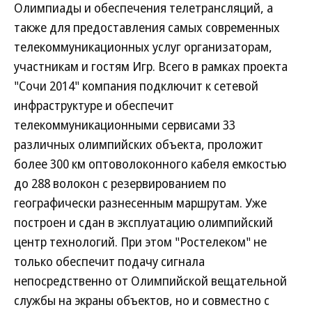
Олимпиады и обеспечения телетрансляций, а
также для предоставления самых современных
телекоммуникационных услуг организаторам,
участникам и гостям Игр. Всего в рамках проекта
"Сочи 2014" компания подключит к сетевой
инфраструктуре и обеспечит
телекоммуникационными сервисами 33
различных олимпийских объекта, проложит
более 300 км оптоволоконного кабеля емкостью
до 288 волокон с резервированием по
географически разнесенным маршрутам. Уже
построен и сдан в эксплуатацию олимпийский
центр технологий. При этом "Ростелеком" не
только обеспечит подачу сигнала
непосредственно от Олимпийской вещательной
службы на экраны объектов, но и совместно с