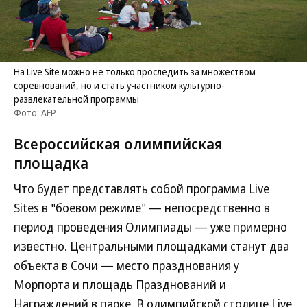
На Live Site можно не только проследить за множеством
соревнований, но и стать участником культурно-
развлекательной программы
Фото: AFP
Всероссийская олимпийская
площадка
Что будет представлять собой программа Live
Sites в "боевом режиме" — непосредственно в
период проведения Олимпиады — уже примерно
известно. Центральными площадками станут два
объекта в Сочи — место празднования у
Морпорта и площадь Празднований и
Награждений в парке. В олимпийской столице Live