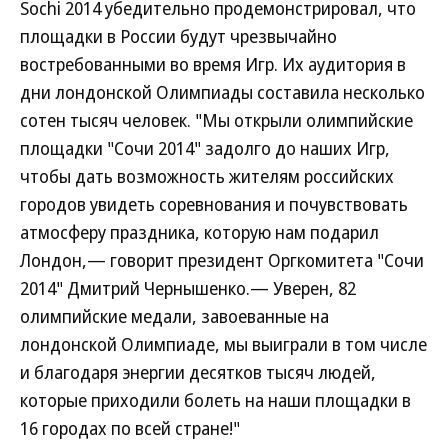
Sochi 2014 убедительно продемонстрировал, что
площадки в России будут чрезвычайно
востребованными во время Игр. Их аудитория в
дни лондонской Олимпиады составила несколько
сотен тысяч человек. "Мы открыли олимпийские
площадки "Сочи 2014" задолго до наших Игр,
чтобы дать возможность жителям российских
городов увидеть соревнования и почувствовать
атмосферу праздника, которую нам подарил
Лондон,— говорит президент Оргкомитета "Сочи
2014" Дмитрий Чернышенко.— Уверен, 82
олимпийские медали, завоеванные на
лондонской Олимпиаде, мы выиграли в том числе
и благодаря энергии десятков тысяч людей,
которые приходили болеть на наши площадки в
16 городах по всей стране!"