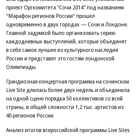
проект Оргкомитета "Сочи 2014" под названием
"Марафон регионов России" прошел
одновременно в двух городах — Сочи и Лондоне.
Главной задумкой было организовать серию
каждодневных выступлений, которые объединят
в себе самое лучшее из культурного наследия
России и представят это гостям лондонской
Олимпиады.
Грандиозная концертная программа на сочинском
Live Site длилась более двух недель и объединила
на одной сцене порядка 50 коллективов со всей
страны, в общей сложности 1,2 тыс. артистов из
40 регионов России.
Анализ итогов всероссийской программы Live Sites