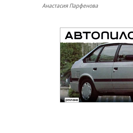
Анастасия Парфенова