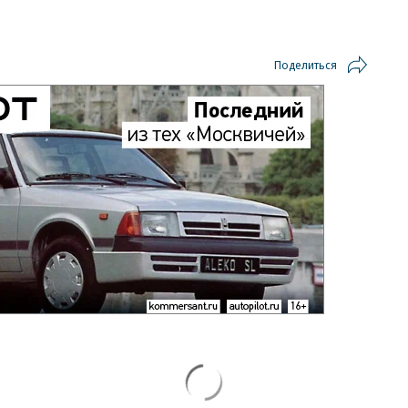
Поделиться