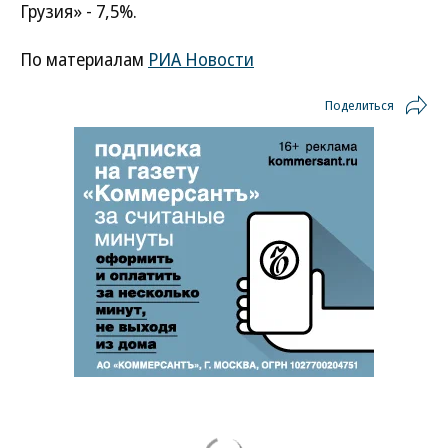
Грузия» - 7,5%.
По материалам
РИА Новости
Поделиться