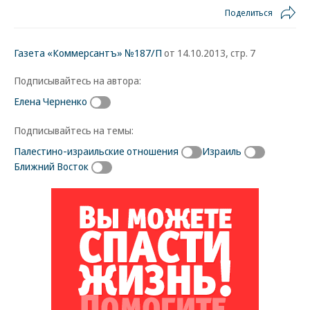
Поделиться
Газета «Коммерсантъ» №187/П
от 14.10.2013, стр. 7
Подписывайтесь на автора:
Елена Черненко
Подписывайтесь на темы:
Палестино-израильские отношения
Израиль
Ближний Восток