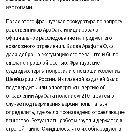
изотопами.
После этого французская прокуратура по запросу
родственников Арафата инициировала
официальное расследование на предмет его
возможного отравления. Вдова Арафата Суха
дала добро на эксгумацию его тела, что и было
сделано прошлой осенью. Французские
судмедэксперты попросили о помощи коллег из
Швейцарии и России. Их главной задачей было
подтвердить или опровергнуть версию об
отравлении Арафата полонием-210, а затем в
случае подтверждения версии попытаться
определить, где было произведено отравляющее
вещество. Результаты работы группы держатся в
строгой тайне. Ожидалось, что их обнародуют в