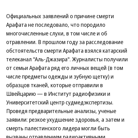
Официальных заявлений о причине смерти
Арафата не последовало, что породило
многочисленные слухи, в том числе и об
отравлении. В прошлом году за расследование
обстоятельств смерти Арафата взялся катарский
телеканал "Аль-Джазира". Журналисты получили
от семьи Арафата ряд его личных вещей (в том
числе предметы одежды и зубную щетку) и
образцов тканей, которые отправили в
Швейцарию — в Институт радиофизики и
Университетский центр судмедэкспертизы.
Проведя предварительные анализы, ученые
заявили: резкое ухудшение здоровья, а затем и
смерть палестинского лидера могли быть
вызваны отравлением радиоактивными