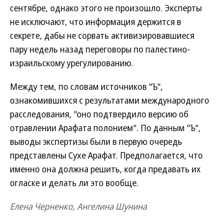
сентябре, однако этого не произошло. Эксперты
не исключают, что информация держится в
секрете, дабы не сорвать активизировавшиеся
пару недель назад переговоры по палестино-
израильскому урегулированию.
Между тем, по словам источников "Ъ",
ознакомившихся с результатами международного
расследования, "оно подтвердило версию об
отравлении Арафата полонием". По данным "Ъ",
выводы экспертизы были в первую очередь
представлены Сухе Арафат. Предполагается, что
именно она должна решить, когда предавать их
огласке и делать ли это вообще.
Елена Черненко, Ангелина Шунина