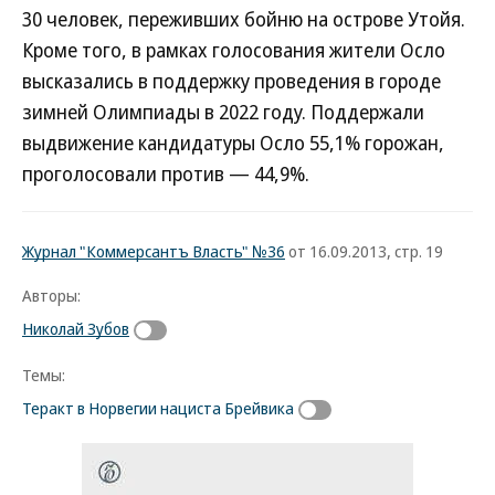
30 человек, переживших бойню на острове Утойя.
Кроме того, в рамках голосования жители Осло
высказались в поддержку проведения в городе
зимней Олимпиады в 2022 году. Поддержали
выдвижение кандидатуры Осло 55,1% горожан,
проголосовали против — 44,9%.
Журнал "Коммерсантъ Власть" №36
от 16.09.2013, стр. 19
Авторы:
Николай Зубов
Темы:
Теракт в Норвегии нациста Брейвика