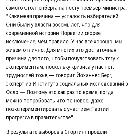
самого Столтенберга на посту премьер-министра.
"Ключевая причина — усталость избирателей.
Они были у власти восемь лет, что для
современной истории Норвегии скорее
исключение, чем правило. У нас все хорошо, мы
живем отлично. Для многих это достаточная
причина для того, чтобы почувствовать тягу к
экспериментам, поскольку кризиса у нас нет,
трудностей тоже,— говорит Йоханнес Берг,
эксперт из Института социальных исследований в
Осло.— Поэтому это как раз то время, когда
можно попробовать что-то новое, даже
поэкспериментировать с участием Партии
прогресса в правительстве".
В результате выборов в Стортинг прошли