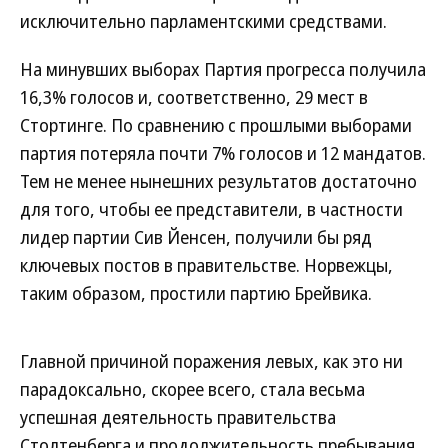
исключительно парламентскими средствами.
На минувших выборах Партия прогресса получила
16,3% голосов и, соответственно, 29 мест в
Стортинге. По сравнению с прошлыми выборами
партия потеряла почти 7% голосов и 12 мандатов.
Тем не менее нынешних результатов достаточно
для того, чтобы ее представители, в частности
лидер партии Сив Йенсен, получили бы ряд
ключевых постов в правительстве. Норвежцы,
таким образом, простили партию Брейвика.
Главной причиной поражения левых, как это ни
парадоксально, скорее всего, стала весьма
успешная деятельность правительства
Столтенберга и продолжительность пребывания