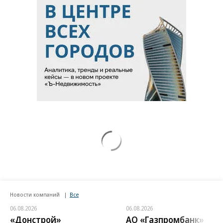
Новости компаний
Все
06.08.2026
06.08.2026
«Донстрой»
АО «Газпромбанк»