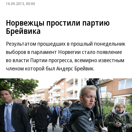
16.09.2013, 00:00
Норвежцы простили партию
Брейвика
Результатом прошедших в прошлый понедельник
выборов в парламент Норвегии стало появление
во власти Партии прогресса, всемирно известным
членом которой был Андерс Брейвик.