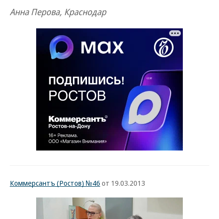
Анна Перова, Краснодар
Коммерсантъ (Ростов) №46
от 19.03.2013