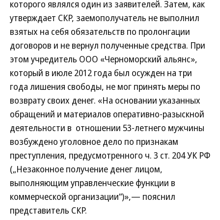
которого являлся один из заявителей. Затем, как
утверждает СКР, заемополучатель не выполнил
взятых на себя обязательств по пролонгации
договоров и не вернул полученные средства. При
этом учредитель ООО «Черноморский альянс»,
который в июле 2012 года был осужден на три
года лишения свободы, не мог принять меры по
возврату своих денег. «На основании указанных
обращений и материалов оперативно-разыскной
деятельности в отношении 53-летнего мужчины
возбуждено уголовное дело по признакам
преступления, предусмотренного ч. 3 ст. 204 УК РФ
(„Незаконное получение денег лицом,
выполняющим управленческие функции в
коммерческой организации“)»,— пояснил
представитель СКР.