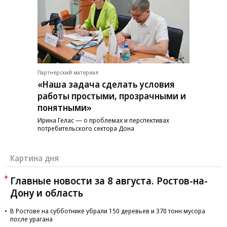
Партнерский материал
«Наша задача сделать условия
работы простыми, прозрачными и
понятными»
Ирина Гелас — о проблемах и перспективах
потребительского сектора Дона
Картина дня
Главные новости за 8 августа. Ростов-на-
Дону и область
В Ростове на субботнике убрали 150 деревьев и 370 тонн мусора
после урагана