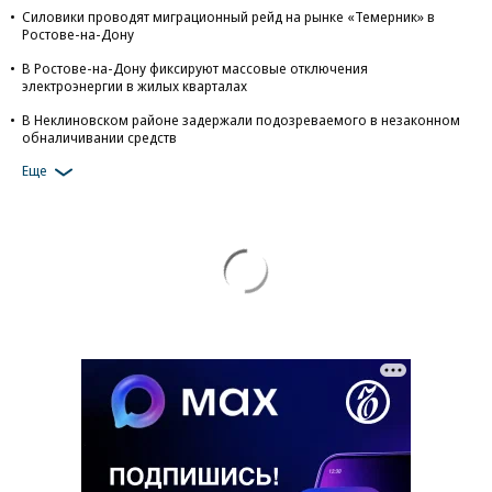
Силовики проводят миграционный рейд на рынке «Темерник» в
Ростове-на-Дону
В Ростове-на-Дону фиксируют массовые отключения
электроэнергии в жилых кварталах
В Неклиновском районе задержали подозреваемого в незаконном
обналичивании средств
Еще