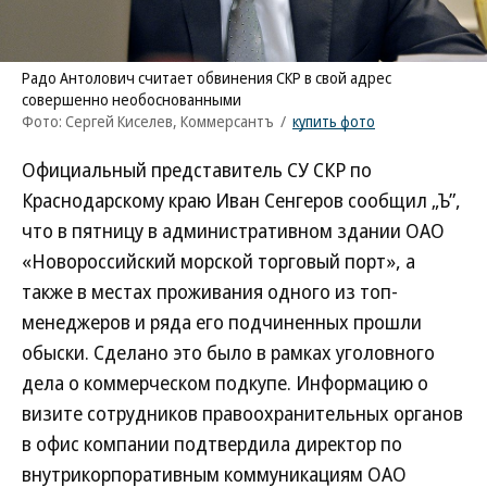
Радо Антолович считает обвинения СКР в свой адрес
совершенно необоснованными
Фото: Сергей Киселев, Коммерсантъ
/
купить фото
Официальный представитель СУ СКР по
Краснодарскому краю Иван Сенгеров сообщил „Ъ”,
что в пятницу в административном здании ОАО
«Новороссийский морской торговый порт», а
также в местах проживания одного из топ-
менеджеров и ряда его подчиненных прошли
обыски. Сделано это было в рамках уголовного
дела о коммерческом подкупе. Информацию о
визите сотрудников правоохранительных органов
в офис компании подтвердила директор по
внутрикорпоративным коммуникациям ОАО