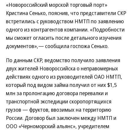
«Новороссийский морской торговый порт»
Кристина Сенько, пояснив, что представители СКР
встретились с руководством НМТП по заявлению
одного из контрагентов компании. «Подробности
мы сможет огласить после детального изучения
документов»,— сообщила госпожа Сенько.
По данным СКР, ведомство получило заявления
двух жителей Новороссийска о неправомерных
действиях одного из руководителей ОАО НМТП,
который под видом займа получил от них $1,5
млн за пролонгацию договора перевалки и
транспортной экспедиции скоропортящихся
грузов — фруктов, ввозимых на территорию
России. Договор был заключен между НМТП и
ООО «Черноморский альянс», учредителем