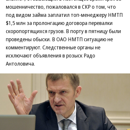
мошенничество, пожаловался в СКР о том, что
под видом займа заплатил топ-менеджеру НМТП
$1,5 млн за пролонгацию договора перевалки
скоропортящихся грузов. В порту в пятницу были
проведены обыски. В ОАО НМТП ситуацию не
комментируют. Следственные органы не
исключают объявления в розыск Радо
Антоловича.