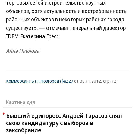
торговых сетей и строительство крупных
объектов, хотя актуальность и востребованность
районных объектов в некоторых районах города
существует», — отмечает генеральный директор
IDEM Екатерина Гресс.
Анна Павлова
Коммерсантъ (Н.Новгород) №227
от 30.11.2012, стр. 12
Картина дня
Бывший единоросс Андрей Тарасов снял
свою кандидатуру с выборов в
заксобрание