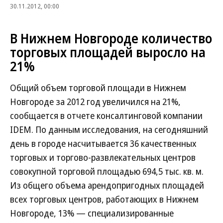
30.11.2012, 00:00
В Нижнем Новгороде количество
торговых площадей выросло на
21%
Общий объем торговой площади в Нижнем
Новгороде за 2012 год увеличился на 21%,
сообщается в отчете консалтинговой компании
IDEM. По данным исследования, на сегодняшний
день в городе насчитывается 36 качественных
торговых и торгово-развлекательных центров
совокупной торговой площадью 694,5 тыс. кв. м.
Из общего объема арендопригодных площадей
всех торговых центров, работающих в Нижнем
Новгороде, 13% — специализированные