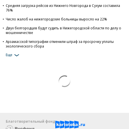
Средняя загрузка рейсов из Нижнего Новгорода в Сухум составила
76%
Число жалоб на нижегородские больницы выросло на 22%
Двух белгородцев будут судить в Нижегородской области по делу о
мошенничестве
Арзамасской типографии отменили штраф за просрочку уплаты
экологического сбора
Еще
Благотворительный фонд