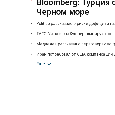
Bloomberg: Турция 
Черном море
Politico рассказало о риске дефицита га
ТАСС: Уиткофф и Кушнер планируют по
Медведев рассказал о переговорах по г
Иран потребовал от США компенсаций 
Еще