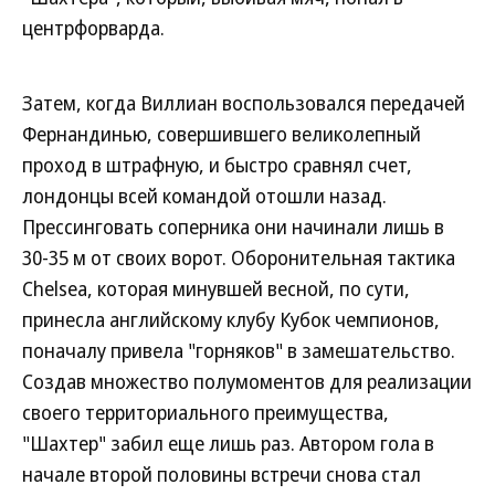
центрфорварда.
Затем, когда Виллиан воспользовался передачей
Фернандинью, совершившего великолепный
проход в штрафную, и быстро сравнял счет,
лондонцы всей командой отошли назад.
Прессинговать соперника они начинали лишь в
30-35 м от своих ворот. Оборонительная тактика
Chelsea, которая минувшей весной, по сути,
принесла английскому клубу Кубок чемпионов,
поначалу привела "горняков" в замешательство.
Создав множество полумоментов для реализации
своего территориального преимущества,
"Шахтер" забил еще лишь раз. Автором гола в
начале второй половины встречи снова стал