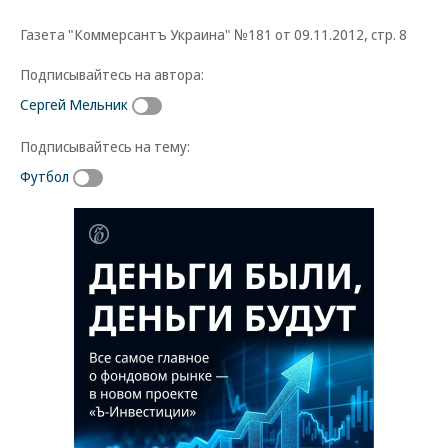
Газета "Коммерсантъ Украина" №181 от 09.11.2012, стр. 8
Подписывайтесь на автора:
Сергей Мельник
Подписывайтесь на тему:
Футбол