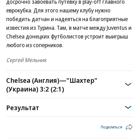
досрочно завоевать путевку в play-off главного
еврокубка. Для этого нашему клубу нужно
победить датчан и надеяться на благоприятные
известия из Турина. Там, в матче между Juventus и
Chelsea донецких футболистов устроит выигрыш
любого из соперников.
Сергей Мельник
Chelsea (Англия)—"Шахтер"
(Украина) 3:2 (2:1)
Результат
Поделиться