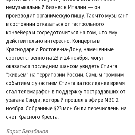
немузыкальный бизнес в Италии — он
производит органическую пищу. Так что музыкант
в состоянии отказаться от гастрольного
конвейера и сосредоточиться на том, что ему
действительно интересно. Концерты в
Краснодаре и Ростове-на-Дону, намеченные
соответственно на 23 и 24 ноября, могут
оказаться последним шансом увидеть Стинга
"живьем" на территории России. Самым громким
событием с участием Стинга за последнее время
стал телемарафон в поддержку пострадавших от
урагана Сэнди, который прошел в эфире NBC 2
ноября. Собранные $23 млн были перечислены на
счет Красного Креста.
Борис Барабанов