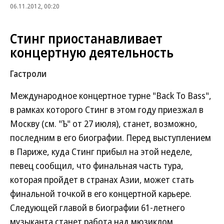
06.11.2012, 00:20
Стинг приостанавливает
концертную деятельность
Гастроли
Международное концертное турне "Back To Bass",
в рамках которого Стинг в этом году приезжал в
Москву (см. "Ъ" от 27 июля), станет, возможно,
последним в его биографии. Перед выступлением
в Париже, куда Стинг прибыл на этой неделе,
певец сообщил, что финальная часть тура,
которая пройдет в странах Азии, может стать
финальной точкой в его концертной карьере.
Следующей главой в биографии 61-летнего
музыканта станет работа над мюзиклом