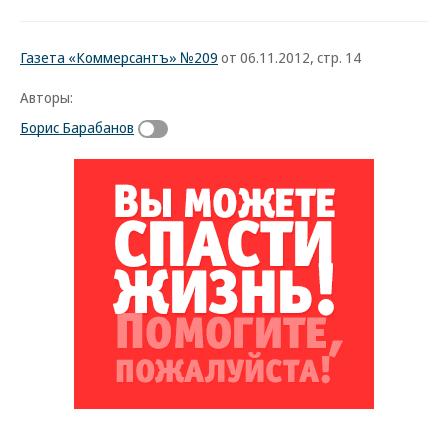
Газета «Коммерсантъ» №209
от 06.11.2012, стр. 14
Авторы:
Борис Барабанов