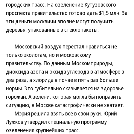
городских трасс. На озеленение Кутузовского
проспекта правительство готово дать $1,5 млн. За
эти деньги москвичи вполне могут получить
деревья, упакованные в стеклопакеты.
Московский воздух перестал нравиться не
только экологам, но и московскому
правительству. По данным Москомприроды,
диоксида азота и оксида углерода в атмосфере в
два раза, а хлорида в почве в пять раз больше
нормы. Это губительно сказывается на здоровье
горожан. А зелени, которая могла бы поправить
ситуацию, в Москве катастрофически не хватает.
Мэрия решила взять все в свои руки. Юрий
Лужков утвердил специальную программу
озеленения крупнейших трасс.