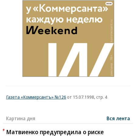
Газета «Коммерсантъ» №126
от 15.07.1998, стр. 4
Картина дня
Вся лента
Матвиенко предупредила о риске