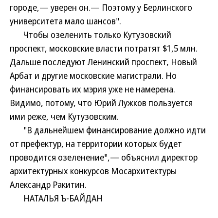
городе,— уверен он.— Поэтому у Берлинского
университета мало шансов".
Чтобы озеленить только Кутузовский
проспект, московские власти потратят $1,5 млн.
Дальше последуют Ленинский проспект, Новый
Арбат и другие московские магистрали. Но
финансировать их мэрия уже не намерена.
Видимо, потому, что Юрий Лужков пользуется
ими реже, чем Кутузовским.
"В дальнейшем финансирование должно идти
от префектур, на территории которых будет
проводится озеленение",— объяснил директор
архитектурных конкурсов Мосархитектуры
Александр Ракитин.
НАТАЛЬЯ Ъ-БАЙДАН