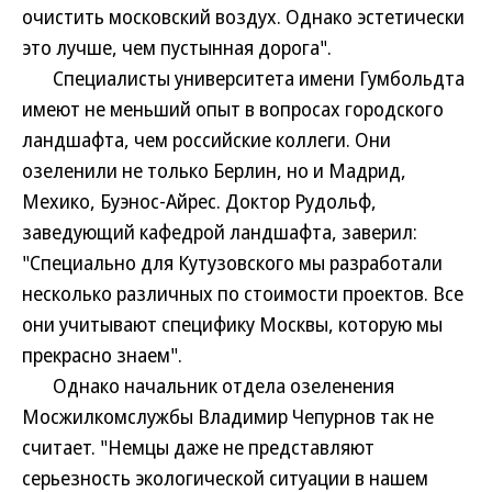
очистить московский воздух. Однако эстетически
это лучше, чем пустынная дорога".
Специалисты университета имени Гумбольдта
имеют не меньший опыт в вопросах городского
ландшафта, чем российские коллеги. Они
озеленили не только Берлин, но и Мадрид,
Мехико, Буэнос-Айрес. Доктор Рудольф,
заведующий кафедрой ландшафта, заверил:
"Специально для Кутузовского мы разработали
несколько различных по стоимости проектов. Все
они учитывают специфику Москвы, которую мы
прекрасно знаем".
Однако начальник отдела озеленения
Мосжилкомслужбы Владимир Чепурнов так не
считает. "Немцы даже не представляют
серьезность экологической ситуации в нашем