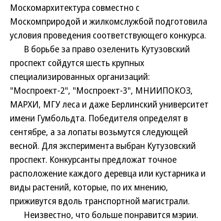
Москомархитектура совместно с
Москомприродой и жилкомслужбой подготовила
условия проведения соответствующего конкурса.
В борьбе за право озеленить Кутузовский
проспект сойдутся шесть крупных
специализированных организаций:
"Моспроект-2", "Моспроект-3", МНИИПОКОЗ,
МАРХИ, МГУ леса и даже Берлинский университет
имени Гумбольдта. Победителя определят в
сентябре, а за лопаты возьмутся следующей
весной. Для эксперимента выбран Кутузовский
проспект. Конкурсанты предложат точное
расположение каждого деревца или кустарника и
виды растений, которые, по их мнению,
приживутся вдоль транспортной магистрали.
Неизвестно, что больше понравится мэрии.