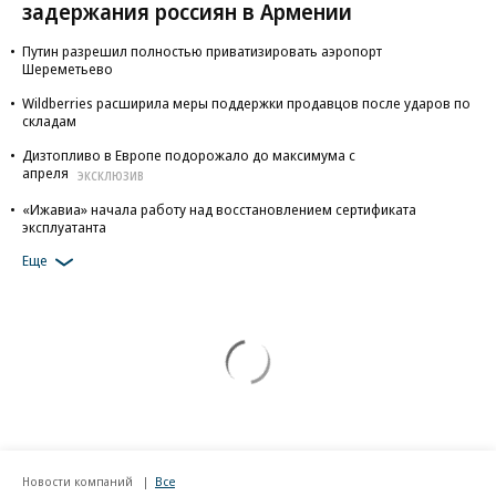
задержания россиян в Армении
Путин разрешил полностью приватизировать аэропорт
Шереметьево
Wildberries расширила меры поддержки продавцов после ударов по
складам
Дизтопливо в Европе подорожало до максимума с
апреля
ЭКСКЛЮЗИВ
«Ижавиа» начала работу над восстановлением сертификата
эксплуатанта
Еще
Новости компаний
Все