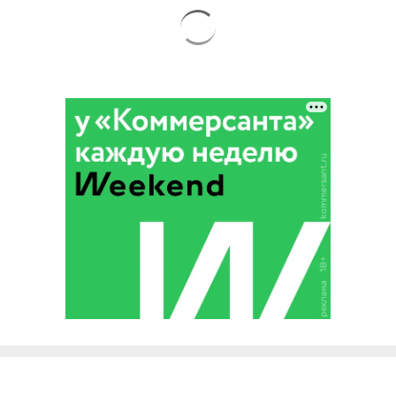
Благотворительный фонд