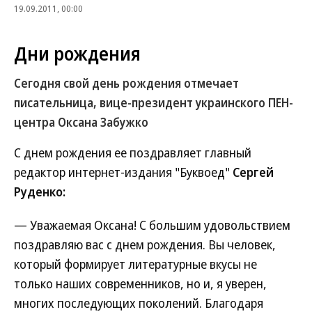
19.09.2011, 00:00
Дни рождения
Сегодня свой день рождения отмечает
писательница, вице-президент украинского ПЕН-
центра
Оксана Забужко
С днем рождения ее поздравляет главный
редактор интернет-издания "Буквоед"
Сергей
Руденко:
— Уважаемая Оксана! С большим удовольствием
поздравляю вас с днем рождения. Вы человек,
который формирует литературные вкусы не
только наших современников, но и, я уверен,
многих последующих поколений. Благодаря