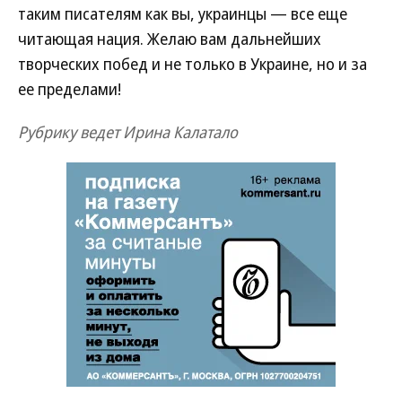
таким писателям как вы, украинцы — все еще
читающая нация. Желаю вам дальнейших
творческих побед и не только в Украине, но и за
ее пределами!
Рубрику ведет Ирина Калатало