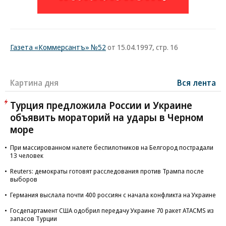
Газета «Коммерсантъ» №52
от 15.04.1997, стр. 16
Картина дня
Вся лента
Турция предложила России и Украине
объявить мораторий на удары в Черном
море
При массированном налете беспилотников на Белгород пострадали
13 человек
Reuters: демократы готовят расследования против Трампа после
выборов
Германия выслала почти 400 россиян с начала конфликта на Украине
Госдепартамент США одобрил передачу Украине 70 ракет ATACMS из
запасов Турции