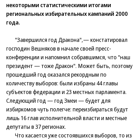
некоторыми статистическими итогами
региональных избирательных кампаний 2000
года.
"Завершился год Дракона",— констатировал
господин Вешняков в начале своей пресс-
конференции и напомнил собравшимся, что "наш
президент — тоже Дракон". Может быть, поэтому
прошедший год оказался рекордным по
количеству выборов: были избраны 44 главы
субъектов федерации и 23 местных парламента.
Следующий год — год Змеи — будет для
избиркомов чуть полегче: переизбираться будут
лишь 16 глав исполнительной власти и местные
депутаты в 37 регионах.
Что касается уже состоявшихся выборов, то из