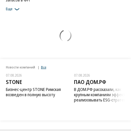
Еще
Новости компаний
Все
07.08.2026
07.08.2026
STONE
ПАО ДОМ.РФ
Бизнес-центр STONE Римская
В ДОМ.РФ рассказали, как
возведен в полную высоту
крупным компаниям эффектив
реализовывать ESG-стратегию