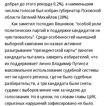
добрал до этого рекорда 0,2%), а наименьшим
числом голосов был избран губернатор Псковской
области Евгений Михайлов (28%).
Как заметил господин Вешняков, "особой роли
политических партий в поддержке кандидатов не
чувствовалось". Среди особенностей нынешней
выборной кампании он назвал активное
разыгрывание "президентской карты" (многие
кандидаты пытались заверить избирателей, что
их поддерживает лично Владимир Путин) и
максимальное использование судебной системы:
нет ни одного региона, где не было судебных
разбирательств, а три кандидата были сняты
судами с выборов менее чем за неделю до
голосования. Но в целом, по словам главы ЦИК,
серьезных нарушений зафиксировано не было.