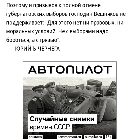
Поэтому и призывов к полной отмене
губернаторских выборов господин Вешняков не
поддерживает: "Для этого нет ни правовых, ни
моральных условий. Не с выборами надо
бороться, а с грязью".
ЮРИЙ Ъ-ЧЕРНЕГА